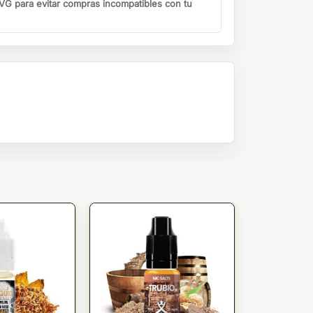
G para evitar compras incompatibles con tu