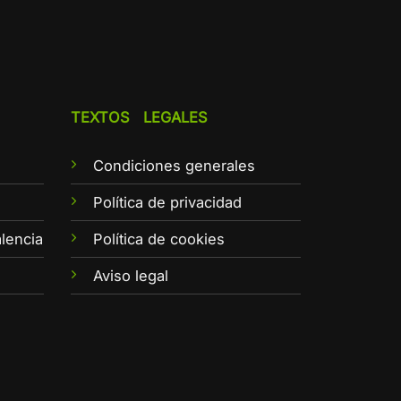
TEXTOS LEGALES
Condiciones generales
e
Política de privacidad
lencia
Política de cookies
Aviso legal