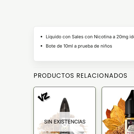
Líquido con Sales con Nicotina a 20mg id
Bote de 10ml a prueba de niños
PRODUCTOS RELACIONADOS
SIN EXISTENCIAS