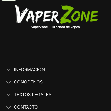
- VaperZone - Tu tienda de vapeo -
INFORMACIÓN
CONÓCENOS
TEXTOS LEGALES
CONTACTO