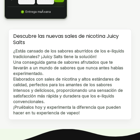
Entrega maÃ±ana
Descubre las nuevas sales de nicotina Juicy
Salts
¿Estás cansado de los sabores aburridos de los e-liquids
tradicionales? ¡Juicy Salts tiene la solución!
Una conseguida gama de sabores afrutados que te
llevarán a un mundo de sabores que nunca antes habías
experimentado.
Elaborados con sales de nicotina y altos estándares de
calidad, perfectos para los amantes de los sabores
intensos y deliciosos, proporcionando una sensación de
satisfacción más rápida y duradera que los e-liquids
convencionales.
¡Pruébalos hoy y experimenta la diferencia que pueden
hacer en tu experiencia de vapeo!