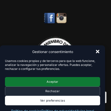
Gestionar consentimiento
Usamos cookies propias y de terceros para que la web funcione,
analizar la navegación y personalizar ofertas. Puedes aceptar,
rechazar o configurar tus preferencias.
Aceptar
Rechazar
Ver preferencias
Política de cookies
Política de privacidad
Aviso legal