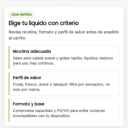
GUIA RAPIDA
Elige tu liquido con criterio
Revisa nicotina, formato y perfil de sabor antes de anadirlo
al carrito.
Nicotina adecuada
Sales para calada suave y golpe rapido; liquidos clasicos
para uso mas continuo.
Perfil de sabor
Frutal, fresco, dulce o tabaquil: filtra por sensacion, no
solo por marca.
Formato y base
Comprueba capacidad y PG/VG para evitar compras
incompatibles con tu dispositivo.