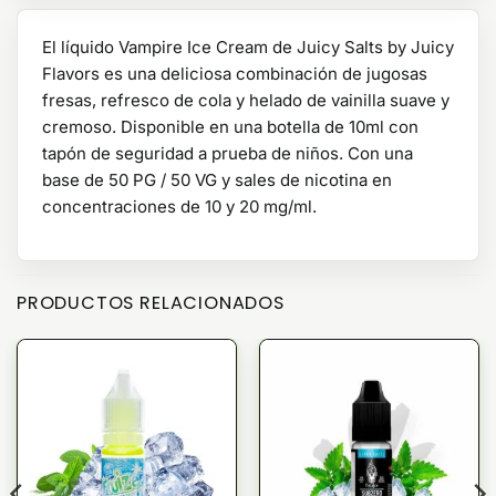
El líquido Vampire Ice Cream de Juicy Salts by Juicy
Flavors es una deliciosa combinación de jugosas
fresas, refresco de cola y helado de vainilla suave y
cremoso. Disponible en una botella de 10ml con
tapón de seguridad a prueba de niños. Con una
base de 50 PG / 50 VG y sales de nicotina en
concentraciones de 10 y 20 mg/ml.
PRODUCTOS RELACIONADOS