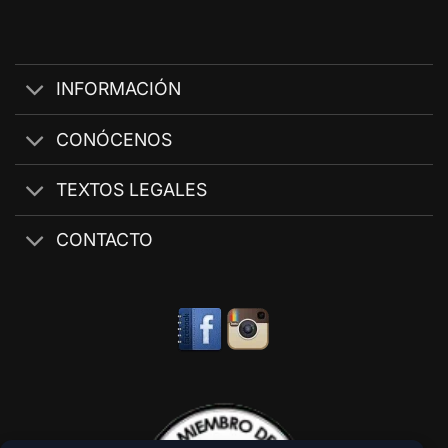
INFORMACIÓN
CONÓCENOS
TEXTOS LEGALES
CONTACTO