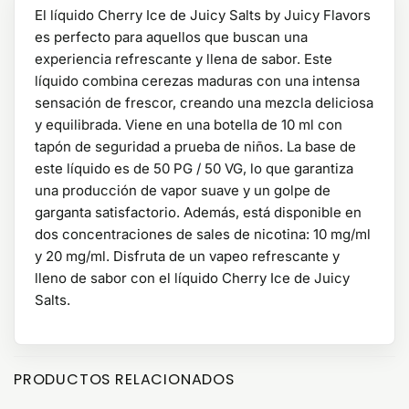
El líquido Cherry Ice de Juicy Salts by Juicy Flavors
es perfecto para aquellos que buscan una
experiencia refrescante y llena de sabor. Este
líquido combina cerezas maduras con una intensa
sensación de frescor, creando una mezcla deliciosa
y equilibrada. Viene en una botella de 10 ml con
tapón de seguridad a prueba de niños. La base de
este líquido es de 50 PG / 50 VG, lo que garantiza
una producción de vapor suave y un golpe de
garganta satisfactorio. Además, está disponible en
dos concentraciones de sales de nicotina: 10 mg/ml
y 20 mg/ml. Disfruta de un vapeo refrescante y
lleno de sabor con el líquido Cherry Ice de Juicy
Salts.
PRODUCTOS RELACIONADOS