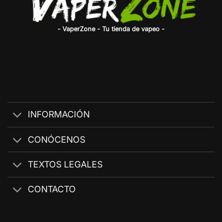
- VaperZone - Tu tienda de vapeo -
INFORMACIÓN
CONÓCENOS
TEXTOS LEGALES
CONTACTO