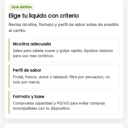
GUIA RAPIDA
Elige tu liquido con criterio
Revisa nicotina, formato y perfil de sabor antes de anadirlo
al carrito.
Nicotina adecuada
Sales para calada suave y golpe rapido; liquidos clasicos
para uso mas continuo.
Perfil de sabor
Frutal, fresco, dulce o tabaquil: filtra por sensacion, no
solo por marca.
Formato y base
Comprueba capacidad y PG/VG para evitar compras
incompatibles con tu dispositivo.