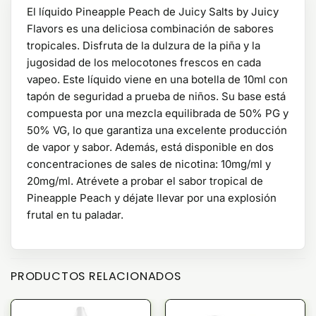
El líquido Pineapple Peach de Juicy Salts by Juicy
Flavors es una deliciosa combinación de sabores
tropicales. Disfruta de la dulzura de la piña y la
jugosidad de los melocotones frescos en cada
vapeo. Este líquido viene en una botella de 10ml con
tapón de seguridad a prueba de niños. Su base está
compuesta por una mezcla equilibrada de 50% PG y
50% VG, lo que garantiza una excelente producción
de vapor y sabor. Además, está disponible en dos
concentraciones de sales de nicotina: 10mg/ml y
20mg/ml. Atrévete a probar el sabor tropical de
Pineapple Peach y déjate llevar por una explosión
frutal en tu paladar.
PRODUCTOS RELACIONADOS