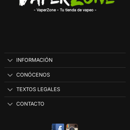
- VaperZone - Tu tienda de vapeo -
INFORMACIÓN
CONÓCENOS
TEXTOS LEGALES
CONTACTO