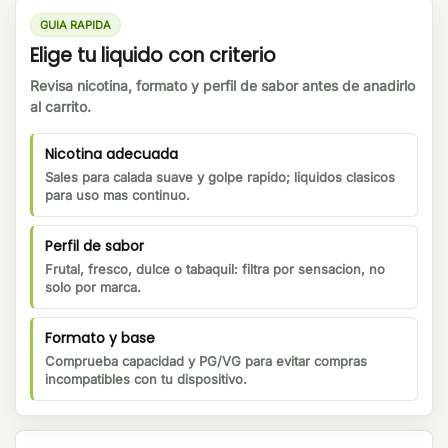
GUIA RAPIDA
Elige tu liquido con criterio
Revisa nicotina, formato y perfil de sabor antes de anadirlo
al carrito.
Nicotina adecuada
Sales para calada suave y golpe rapido; liquidos clasicos
para uso mas continuo.
Perfil de sabor
Frutal, fresco, dulce o tabaquil: filtra por sensacion, no
solo por marca.
Formato y base
Comprueba capacidad y PG/VG para evitar compras
incompatibles con tu dispositivo.