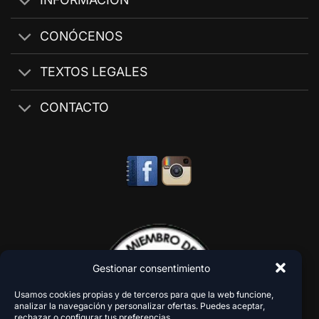
CONÓCENOS
TEXTOS LEGALES
CONTACTO
Gestionar consentimiento
Usamos cookies propias y de terceros para que la web funcione,
analizar la navegación y personalizar ofertas. Puedes aceptar,
rechazar o configurar tus preferencias.