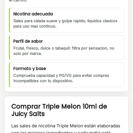
Nicotina adecuada
Sales para calada suave y golpe rapido; liquidos clasicos
para uso mas continuo.
Perfil de sabor
Frutal, fresco, dulce o tabaquil: filtra por sensacion, no
solo por marca.
Formato y base
Comprueba capacidad y PG/VG para evitar compras
incompatibles con tu dispositivo.
Comprar Triple Melon 10ml de
Juicy Salts
Las sales de nicotina Triple Melon están elaboradas
con los mejores ingredientes y cada matiz está