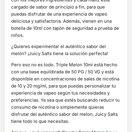
cargado de sabor de principio a fin, para que
puedas disfrutar de una experiencia de vapeo
deliciosa y satisfactoria. Además, vienen en una
botella de 10ml con tapón de seguridad a prueba de
niños.
¿Quieres experimentar el auténtico sabor del
melón? ¡Juicy Salts tiene la solución perfecta!
Pero eso no es todo. Triple Melon 10ml está hecho
con una base equilibrada de 50 PG / 50 VG y está
disponible en concentraciones de sales de nicotina
de 10 y 20 mg/ml, para que puedas personalizar tu
experiencia de vapeo según tus necesidades y
preferencias. Ya sea que estés buscando reducir tu
consumo de nicotina o simplemente quieras
disfrutar del auténtico sabor del melon, Juicy Salts
tiene todo lo que necesitas.