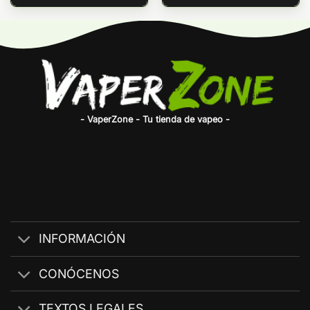
- VaperZone - Tu tienda de vapeo -
INFORMACIÓN
CONÓCENOS
TEXTOS LEGALES