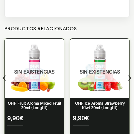
PRODUCTOS RELACIONADOS
SIN EXISTENCIAS
SIN EXISTENCIAS
OHF Fruit Aroma Mixed Fruit
OHF Ice Aroma Strawberry
20ml (Longfill)
Kiwi 20ml (Longfill)
9,90
€
9,90
€