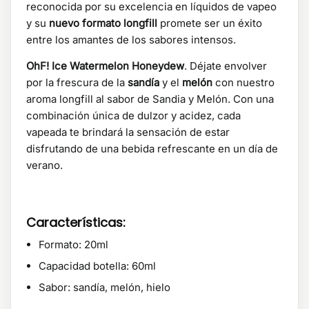
reconocida por su excelencia en líquidos de vapeo
y su
nuevo formato longfill
promete ser un éxito
entre los amantes de los sabores intensos.
OhF! Ice Watermelon Honeydew
. Déjate envolver
por la frescura de la
sandía
y el
melón
con nuestro
aroma longfill al sabor de Sandia y Melón. Con una
combinación única de dulzor y acidez, cada
vapeada te brindará la sensación de estar
disfrutando de una bebida refrescante en un día de
verano.
Características:
Formato: 20ml
Capacidad botella: 60ml
Sabor: sandía, melón, hielo