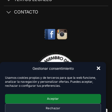
CONTACTO
Gestionar consentimiento
Usamos cookies propias y de terceros para que la web funcione,
analizar la navegación y personalizar ofertas. Puedes aceptar,
rechazar o configurar tus preferencias.
Aceptar
Rechazar