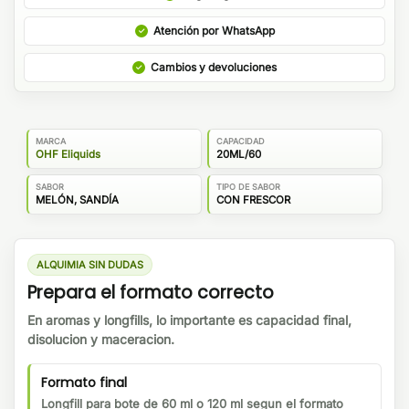
Atención por WhatsApp
Cambios y devoluciones
MARCA
CAPACIDAD
OHF Eliquids
20ML/60
SABOR
TIPO DE SABOR
MELÓN, SANDÍA
CON FRESCOR
ALQUIMIA SIN DUDAS
Prepara el formato correcto
En aromas y longfills, lo importante es capacidad final,
disolucion y maceracion.
Formato final
Longfill para bote de 60 ml o 120 ml segun el formato