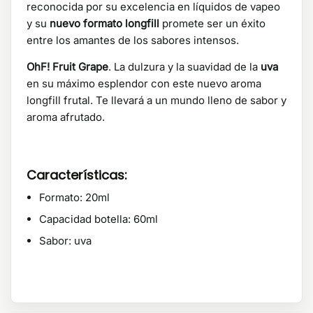
reconocida por su excelencia en líquidos de vapeo
y su
nuevo formato longfill
promete ser un éxito
entre los amantes de los sabores intensos.
OhF! Fruit Grape
. La dulzura y la suavidad de la
uva
en su máximo esplendor con este nuevo aroma
longfill frutal. Te llevará a un mundo lleno de sabor y
aroma afrutado.
Características:
Formato: 20ml
Capacidad botella: 60ml
Sabor: uva