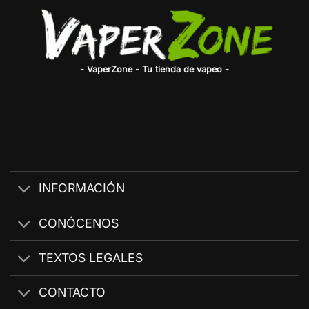
- VaperZone - Tu tienda de vapeo -
INFORMACIÓN
CONÓCENOS
TEXTOS LEGALES
CONTACTO