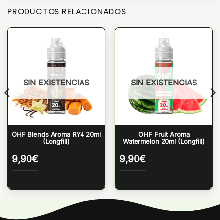
PRODUCTOS RELACIONADOS
SIN EXISTENCIAS
SIN EXISTENCIAS
OHF Blends Aroma RY4 20ml
OHF Fruit Aroma
(Longfill)
Watermelon 20ml (Longfill)
9,90
€
9,90
€