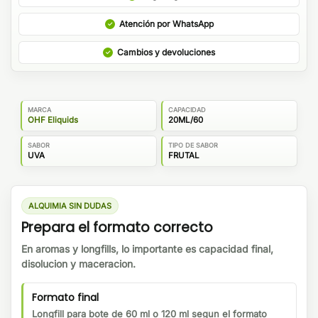
Atención por WhatsApp
Cambios y devoluciones
MARCA
CAPACIDAD
OHF Eliquids
20ML/60
SABOR
TIPO DE SABOR
UVA
FRUTAL
ALQUIMIA SIN DUDAS
Prepara el formato correcto
En aromas y longfills, lo importante es capacidad final,
disolucion y maceracion.
Formato final
Longfill para bote de 60 ml o 120 ml segun el formato