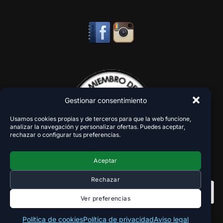
Gestionar consentimiento
Usamos cookies propias y de terceros para que la web funcione,
analizar la navegación y personalizar ofertas. Puedes aceptar,
rechazar o configurar tus preferencias.
Aceptar
Rechazar
Ver preferencias
Política de cookies
Política de privacidad
Aviso legal