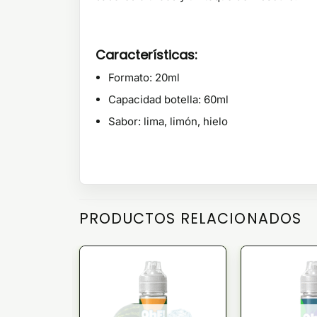
Características:
Formato: 20ml
Capacidad botella: 60ml
Sabor: lima, limón, hielo
PRODUCTOS RELACIONADOS