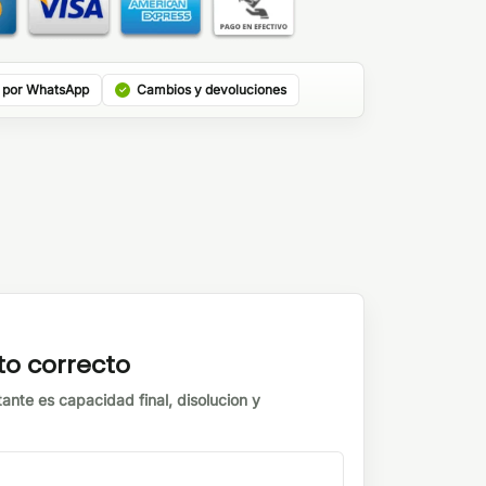
 por WhatsApp
Cambios y devoluciones
to correcto
tante es capacidad final, disolucion y