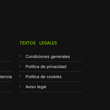
TEXTOS LEGALES
Condiciones generales
e
Política de privacidad
lencia
Política de cookies
Aviso legal