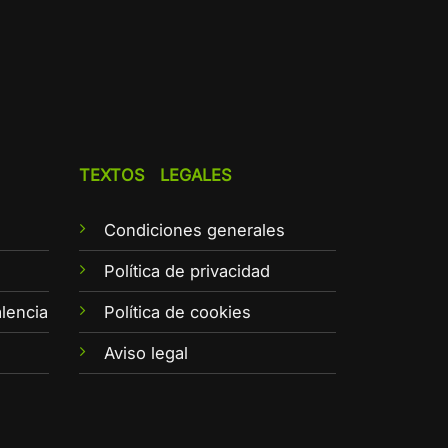
TEXTOS LEGALES
Condiciones generales
e
Política de privacidad
lencia
Política de cookies
Aviso legal