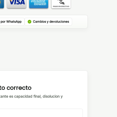
 por WhatsApp
Cambios y devoluciones
to correcto
tante es capacidad final, disolucion y