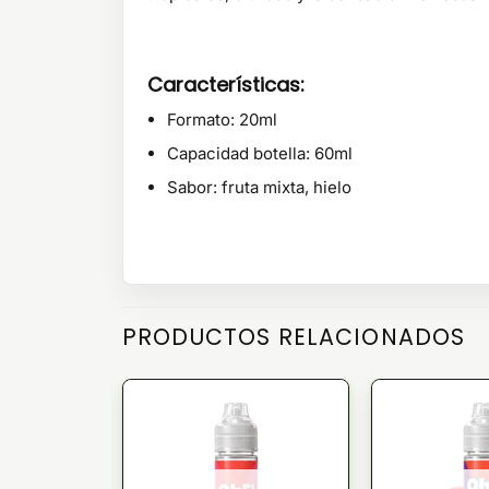
Características:
Formato: 20ml
Capacidad botella: 60ml
Sabor: fruta mixta, hielo
PRODUCTOS RELACIONADOS