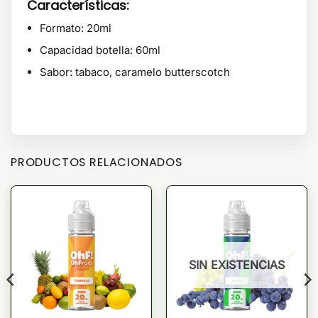
Características:
Formato: 20ml
Capacidad botella: 60ml
Sabor: tabaco, caramelo butterscotch
PRODUCTOS RELACIONADOS
SIN EXISTENCIAS