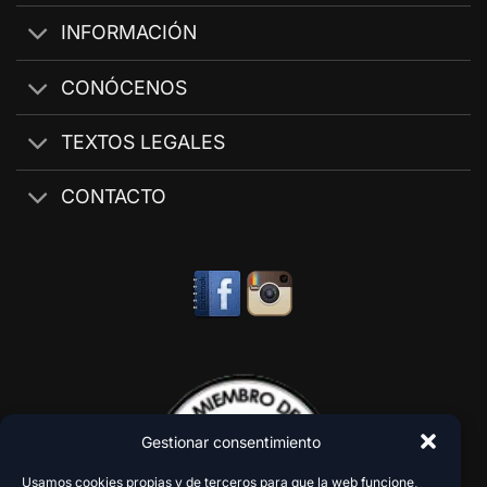
INFORMACIÓN
CONÓCENOS
TEXTOS LEGALES
CONTACTO
Gestionar consentimiento
Usamos cookies propias y de terceros para que la web funcione,