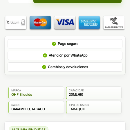
Pago seguro
Atención por WhatsApp
Cambios y devoluciones
MARCA
CAPACIDAD
OHF Eliquids
20ML/60
SABOR
TIPO DE SABOR
CARAMELO, TABACO
TABAQUIL
ALQUIMIA SIN DUDAS