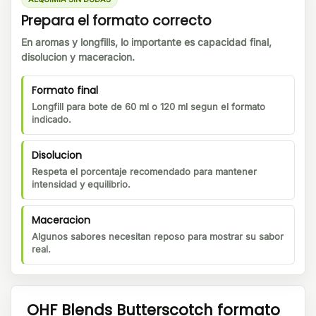
Prepara el formato correcto
En aromas y longfills, lo importante es capacidad final,
disolucion y maceracion.
Formato final
Longfill para bote de 60 ml o 120 ml segun el formato
indicado.
Disolucion
Respeta el porcentaje recomendado para mantener
intensidad y equilibrio.
Maceracion
Algunos sabores necesitan reposo para mostrar su sabor
real.
OHF Blends Butterscotch formato