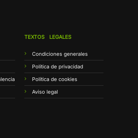
TEXTOS LEGALES
Condiciones generales
e
Política de privacidad
lencia
Política de cookies
Aviso legal