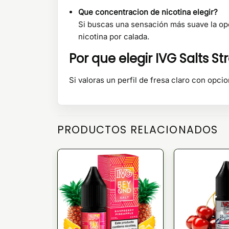
Que concentracion de nicotina elegir?
Si buscas una sensación más suave la o
nicotina por calada.
Por que elegir IVG Salts S
Si valoras un perfil de fresa claro con opc
PRODUCTOS RELACIONADOS