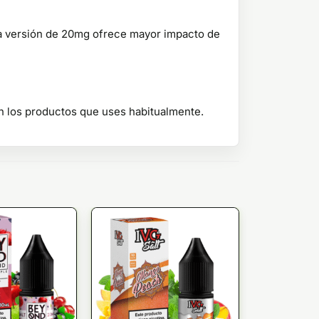
a versión de 20mg ofrece mayor impacto de
on los productos que uses habitualmente.