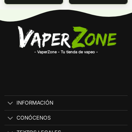
- VaperZone - Tu tienda de vapeo -
INFORMACIÓN
CONÓCENOS