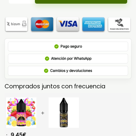
Pago seguro
Atención por WhatsApp
Cambios y devoluciones
Comprados juntos con frecuencia
+
9,45
€
: