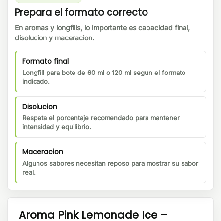
Prepara el formato correcto
En aromas y longfills, lo importante es capacidad final,
disolucion y maceracion.
Formato final
Longfill para bote de 60 ml o 120 ml segun el formato
indicado.
Disolucion
Respeta el porcentaje recomendado para mantener
intensidad y equilibrio.
Maceracion
Algunos sabores necesitan reposo para mostrar su sabor
real.
Aroma Pink Lemonade Ice –