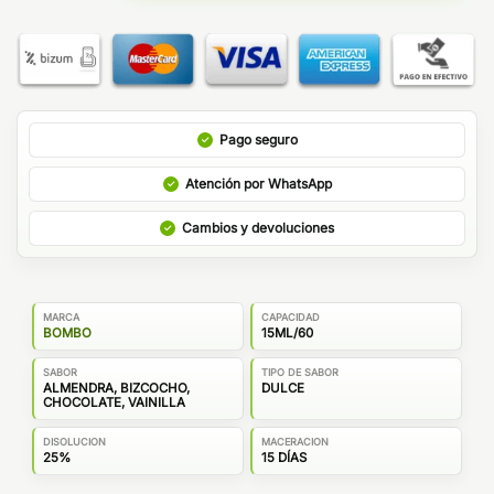
Pago seguro
Atención por WhatsApp
Cambios y devoluciones
MARCA
CAPACIDAD
BOMBO
15ML/60
SABOR
TIPO DE SABOR
ALMENDRA, BIZCOCHO,
DULCE
CHOCOLATE, VAINILLA
DISOLUCION
MACERACION
25%
15 DÍAS