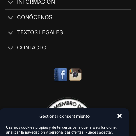
INFORMACIÓN
CONÓCENOS
TEXTOS LEGALES
CONTACTO
Gestionar consentimiento
Usamos cookies propias y de terceros para que la web funcione,
analizar la navegación y personalizar ofertas. Puedes aceptar,