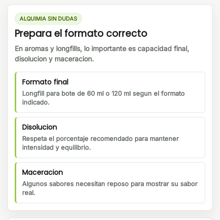
ALQUIMIA SIN DUDAS
Prepara el formato correcto
En aromas y longfills, lo importante es capacidad final,
disolucion y maceracion.
Formato final
Longfill para bote de 60 ml o 120 ml segun el formato
indicado.
Disolucion
Respeta el porcentaje recomendado para mantener
intensidad y equilibrio.
Maceracion
Algunos sabores necesitan reposo para mostrar su sabor
real.