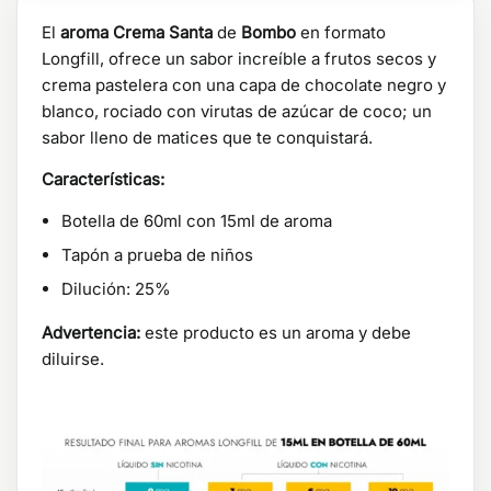
El
aroma Crema Santa
de
Bombo
en formato
Longfill, ofrece un sabor increíble a frutos secos y
crema pastelera con una capa de chocolate negro y
blanco, rociado con virutas de azúcar de coco; un
sabor lleno de matices que te conquistará.
Características:
Botella de 60ml con 15ml de aroma
Tapón a prueba de niños
Dilución: 25%
Advertencia:
este producto es un aroma y debe
diluirse.