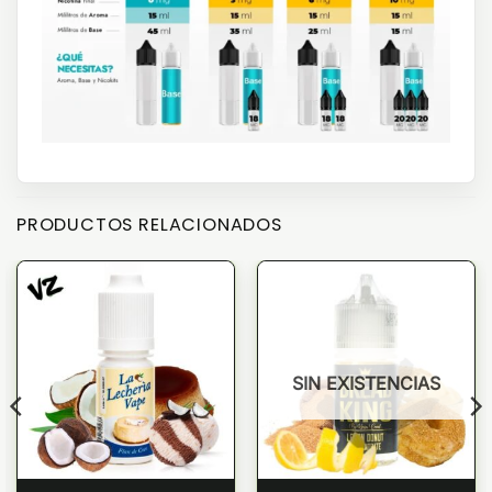
PRODUCTOS RELACIONADOS
SIN EXISTENCIAS