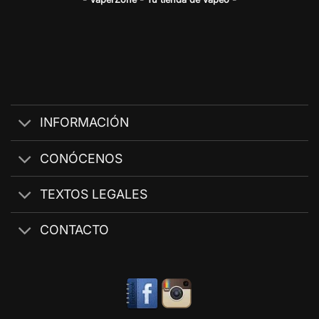
INFORMACIÓN
CONÓCENOS
TEXTOS LEGALES
CONTACTO