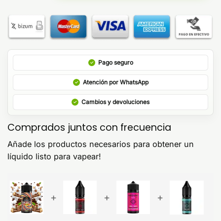
Pago seguro
Atención por WhatsApp
Cambios y devoluciones
Comprados juntos con frecuencia
Añade los productos necesarios para obtener un
líquido listo para vapear!
+
+
+