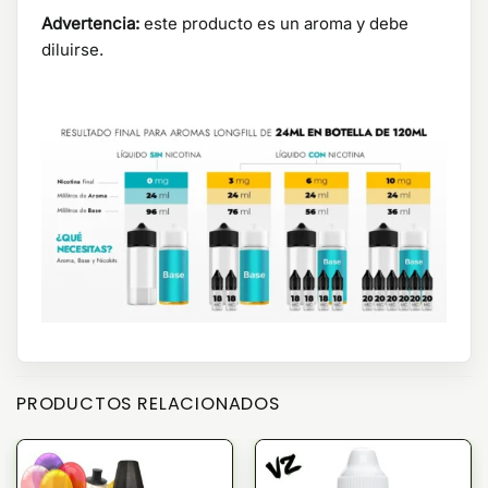
Advertencia:
este producto es un aroma y debe
diluirse.
PRODUCTOS RELACIONADOS