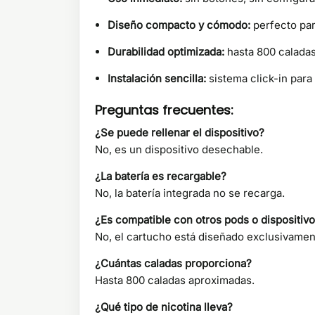
Diseño compacto y cómodo:
perfecto para
Durabilidad optimizada:
hasta 800 caladas
Instalación sencilla:
sistema click-in para
Preguntas frecuentes:
¿Se puede rellenar el dispositivo?
No, es un dispositivo desechable.
¿La batería es recargable?
No, la batería integrada no se recarga.
¿Es compatible con otros pods o dispositiv
No, el cartucho está diseñado exclusivamen
¿Cuántas caladas proporciona?
Hasta 800 caladas aproximadas.
¿Qué tipo de nicotina lleva?