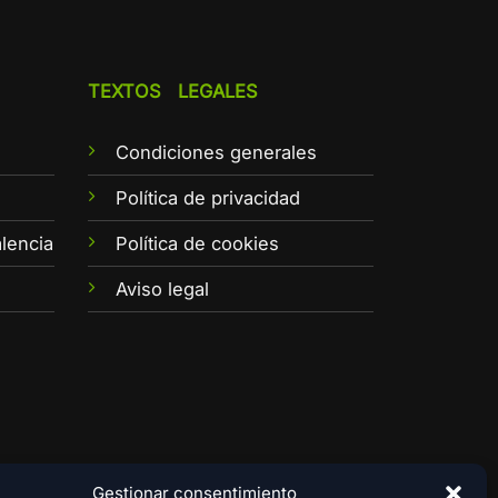
TEXTOS LEGALES
Condiciones generales
e
Política de privacidad
lencia
Política de cookies
Aviso legal
Gestionar consentimiento