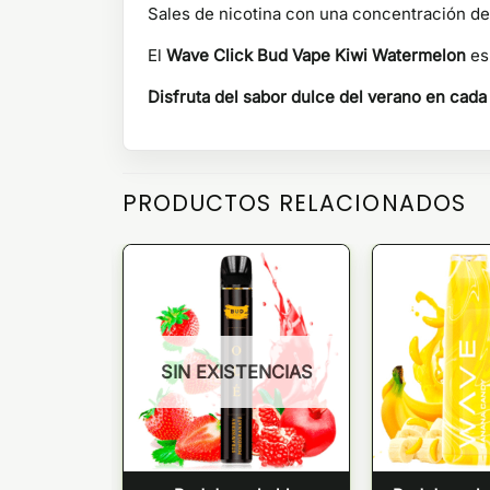
Sales de nicotina con una concentración de
El
Wave Click Bud Vape Kiwi Watermelon
es 
Disfruta del sabor dulce del verano en cad
PRODUCTOS RELACIONADOS
SIN EXISTENCIAS