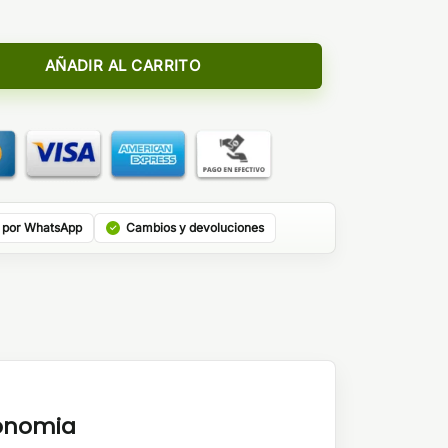
Watermelon cantidad
AÑADIR AL CARRITO
 por WhatsApp
Cambios y devoluciones
tonomia