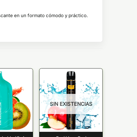
rescante en un formato cómodo y práctico.
SIN EXISTENCIAS