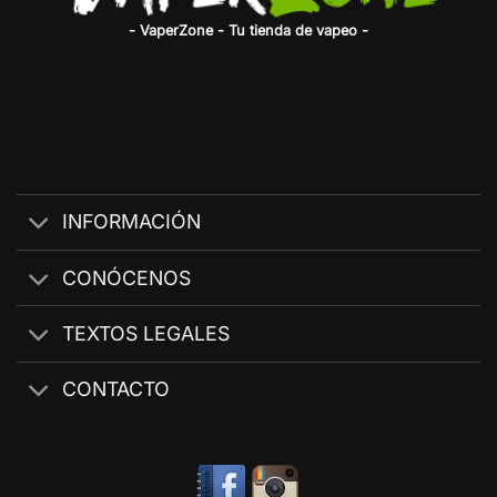
- VaperZone - Tu tienda de vapeo -
INFORMACIÓN
CONÓCENOS
TEXTOS LEGALES
CONTACTO