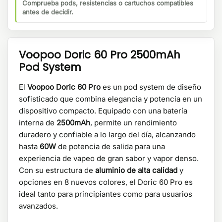
Comprueba pods, resistencias o cartuchos compatibles
antes de decidir.
Voopoo Doric 60 Pro 2500mAh
Pod System
El
Voopoo Doric 60 Pro
es un pod system de diseño
sofisticado que combina elegancia y potencia en un
dispositivo compacto. Equipado con una batería
interna de
2500mAh
, permite un rendimiento
duradero y confiable a lo largo del día, alcanzando
hasta
60W
de potencia de salida para una
experiencia de vapeo de gran sabor y vapor denso.
Con su estructura de
aluminio de alta calidad
y
opciones en 8 nuevos colores, el Doric 60 Pro es
ideal tanto para principiantes como para usuarios
avanzados.