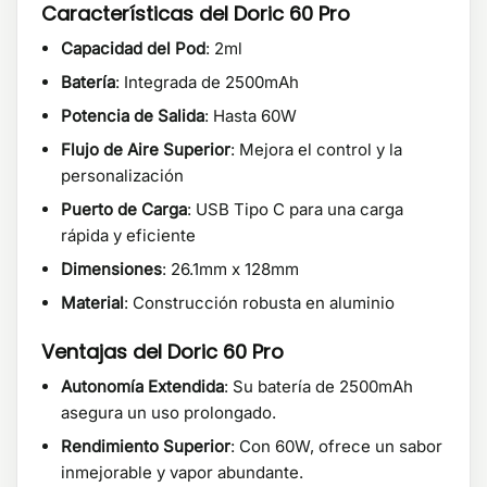
Características del Doric 60 Pro
Capacidad del Pod
: 2ml
Batería
: Integrada de 2500mAh
Potencia de Salida
: Hasta 60W
Flujo de Aire Superior
: Mejora el control y la
personalización
Puerto de Carga
: USB Tipo C para una carga
rápida y eficiente
Dimensiones
: 26.1mm x 128mm
Material
: Construcción robusta en aluminio
Ventajas del Doric 60 Pro
Autonomía Extendida
: Su batería de 2500mAh
asegura un uso prolongado.
Rendimiento Superior
: Con 60W, ofrece un sabor
inmejorable y vapor abundante.