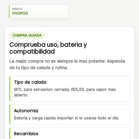
MARCA
VOOPOO
COMPRA GUIADA
Comprueba uso, bateria y
compatibilidad
La mejor compra no es siempre la mas potente: depende
de tu tipo de calada y rutina.
Tipo de calada
MTL para sensacion cerrada; RDL/DL para vapor mas
abierto.
Autonomia
Bateria y carga rapida importan si lo usaras todo el dia.
Recambios