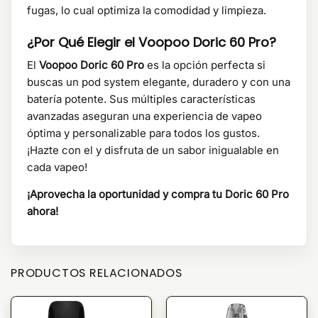
fugas, lo cual optimiza la comodidad y limpieza.
¿Por Qué Elegir el Voopoo Doric 60 Pro?
El
Voopoo Doric 60 Pro
es la opción perfecta si
buscas un pod system elegante, duradero y con una
batería potente. Sus múltiples características
avanzadas aseguran una experiencia de vapeo
óptima y personalizable para todos los gustos.
¡Hazte con el y disfruta de un sabor inigualable en
cada vapeo!
¡Aprovecha la oportunidad y compra tu Doric 60 Pro
ahora!
PRODUCTOS RELACIONADOS