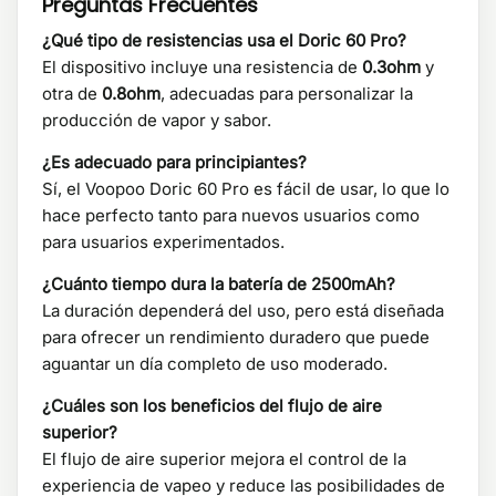
Preguntas Frecuentes
¿Qué tipo de resistencias usa el Doric 60 Pro?
El dispositivo incluye una resistencia de
0.3ohm
y
otra de
0.8ohm
, adecuadas para personalizar la
producción de vapor y sabor.
¿Es adecuado para principiantes?
Sí, el Voopoo Doric 60 Pro es fácil de usar, lo que lo
hace perfecto tanto para nuevos usuarios como
para usuarios experimentados.
¿Cuánto tiempo dura la batería de 2500mAh?
La duración dependerá del uso, pero está diseñada
para ofrecer un rendimiento duradero que puede
aguantar un día completo de uso moderado.
¿Cuáles son los beneficios del flujo de aire
superior?
El flujo de aire superior mejora el control de la
experiencia de vapeo y reduce las posibilidades de