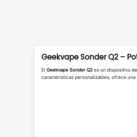
Geekvape Sonder Q2 – Pot
El
Geekvape Sonder Q2
es un dispositivo d
características personalizables, ofrece una