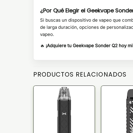
¿Por Qué Elegir el Geekvape Sonde
Si buscas un dispositivo de vapeo que com
de larga duración, opciones de personalizac
vapeo.
🔥
¡Adquiere tu Geekvape Sonder Q2 hoy mism
PRODUCTOS RELACIONADOS