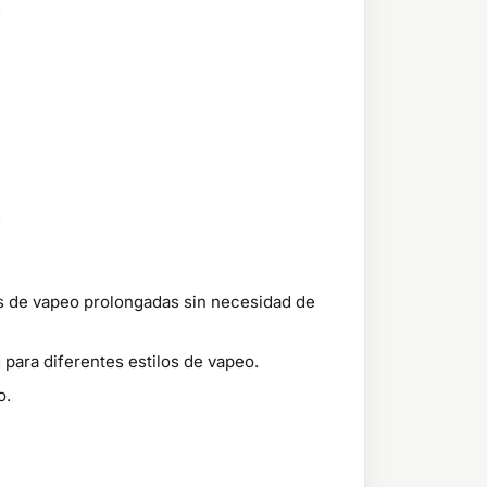
s de vapeo prolongadas sin necesidad de
 para diferentes estilos de vapeo.
o.