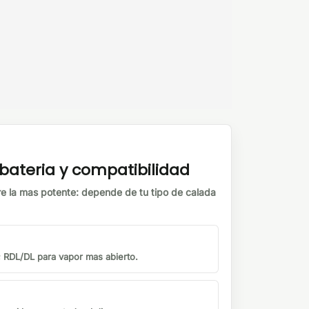
ateria y compatibilidad
e la mas potente: depende de tu tipo de calada
 RDL/DL para vapor mas abierto.