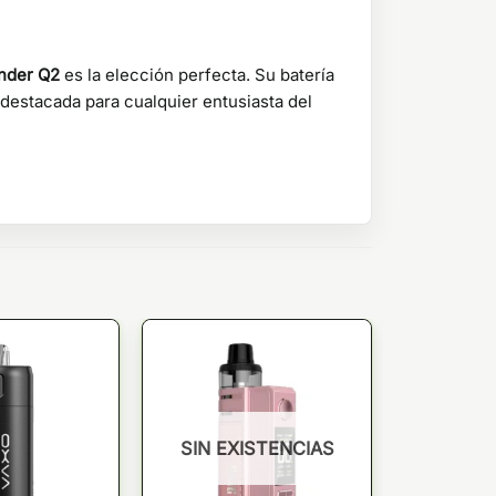
nder Q2
es la elección perfecta. Su batería
 destacada para cualquier entusiasta del
SIN EXISTENCIAS