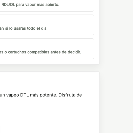
 RDL/DL para vapor mas abierto.
n si lo usaras todo el dia.
s o cartuchos compatibles antes de decidir.
un vapeo DTL más potente. Disfruta de