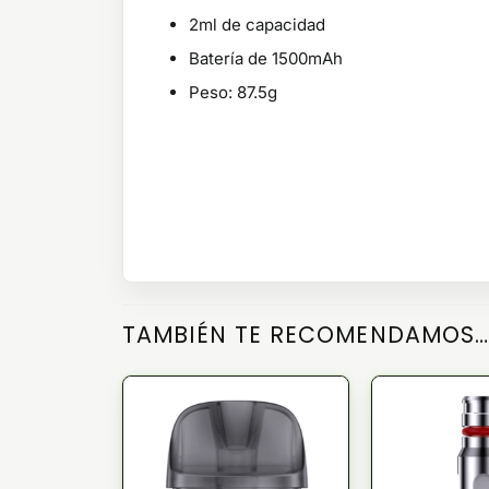
2ml de capacidad
Batería de 1500mAh
Peso: 87.5g
TAMBIÉN TE RECOMENDAMOS…