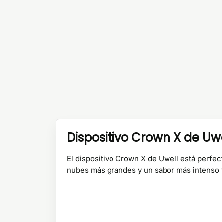
Dispositivo Crown X de Uwe
El dispositivo Crown X de Uwell está perf
nubes más grandes y un sabor más intenso 