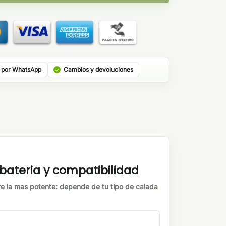
 por WhatsApp
Cambios y devoluciones
ateria y compatibilidad
e la mas potente: depende de tu tipo de calada