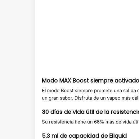
Modo MAX Boost siempre activad
El modo Boost siempre promete una salida co
un gran sabor. Disfruta de un vapeo más cál
30 días de vida útil de la resistenci
Su resistencia tiene un 66% más de vida út
5.3 ml de capacidad de Eliquid