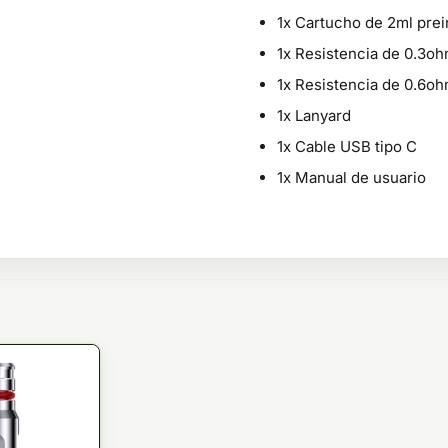
1x Cartucho de 2ml prei
1x Resistencia de 0.3oh
1x Resistencia de 0.6o
1x Lanyard
1x Cable USB tipo C
1x Manual de usuario