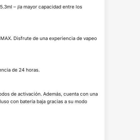
5.3ml – ¡la mayor capacidad entre los
ón MAX. Disfrute de una experiencia de vapeo
encia de 24 horas.
 modos de activación. Además, cuenta con una
luso con batería baja gracias a su modo