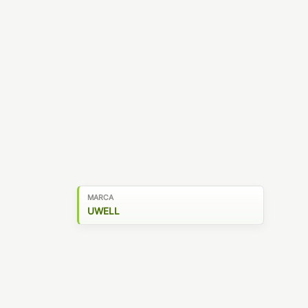
MARCA
UWELL