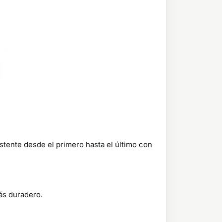
stente desde el primero hasta el último con
ás duradero.