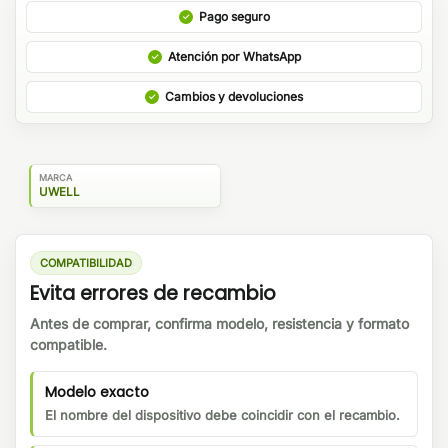
Pago seguro
Atención por WhatsApp
Cambios y devoluciones
MARCA
UWELL
COMPATIBILIDAD
Evita errores de recambio
Antes de comprar, confirma modelo, resistencia y formato
compatible.
Modelo exacto
El nombre del dispositivo debe coincidir con el recambio.