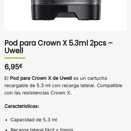
Pod para Crown X 5.3ml 2pcs –
Uwell
6,95
€
El
Pod para Crown X de Uwell
es un cartucho
recargable de 5.3 ml con recarga lateral. Compatible
con las resistencias Crown X.
Características:
Capacidad de 5.3 ml
Recarga lateral fácil y limpia