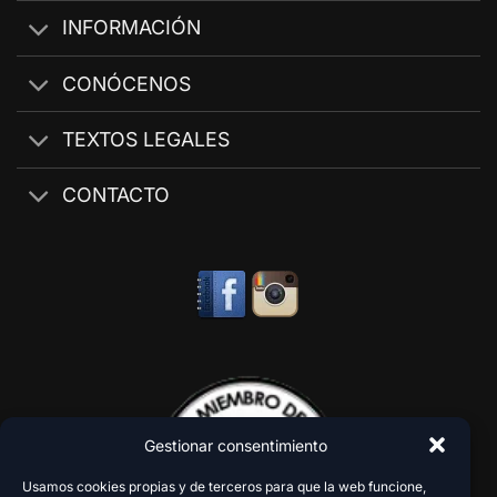
INFORMACIÓN
CONÓCENOS
TEXTOS LEGALES
CONTACTO
Gestionar consentimiento
Usamos cookies propias y de terceros para que la web funcione,