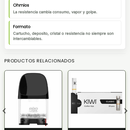
Ohmios
La resistencia cambia consumo, vapor y golpe.
Formato
Cartucho, deposito, cristal o resistencia no siempre son
intercambiables.
PRODUCTOS RELACIONADOS