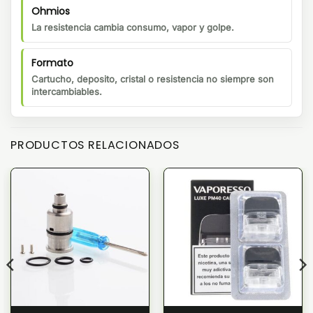
Ohmios
La resistencia cambia consumo, vapor y golpe.
Formato
Cartucho, deposito, cristal o resistencia no siempre son
intercambiables.
PRODUCTOS RELACIONADOS