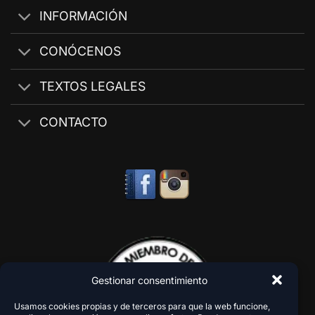
INFORMACIÓN
CONÓCENOS
TEXTOS LEGALES
CONTACTO
Gestionar consentimiento
Usamos cookies propias y de terceros para que la web funcione,