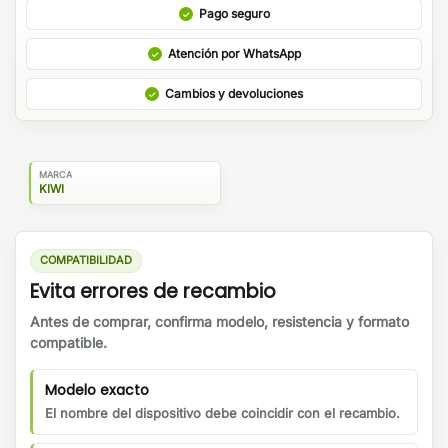
Pago seguro
Atención por WhatsApp
Cambios y devoluciones
MARCA
KIWI
COMPATIBILIDAD
Evita errores de recambio
Antes de comprar, confirma modelo, resistencia y formato
compatible.
Modelo exacto
El nombre del dispositivo debe coincidir con el recambio.