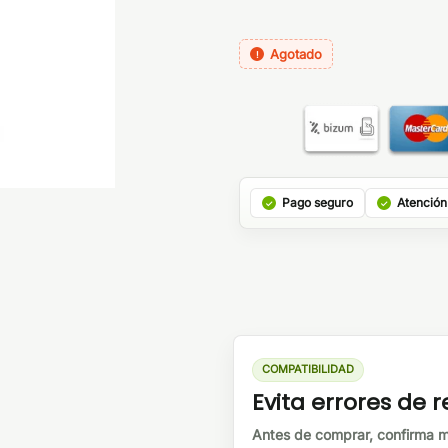
Agotado
Pago seguro
Atención
COMPATIBILIDAD
Evita errores de
Antes de comprar, confirma m