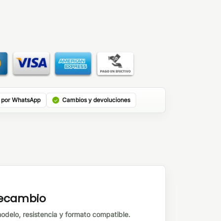
 por WhatsApp
Cambios y devoluciones
 recambio
odelo, resistencia y formato compatible.