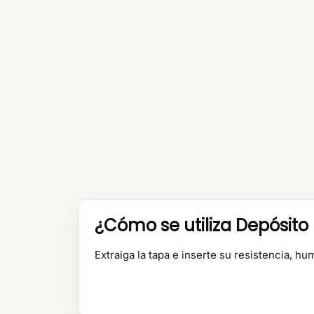
¿Cómo se utiliza Depósito
Extraiga la tapa e inserte su resistencia, h