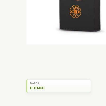
MARCA
DOTMOD