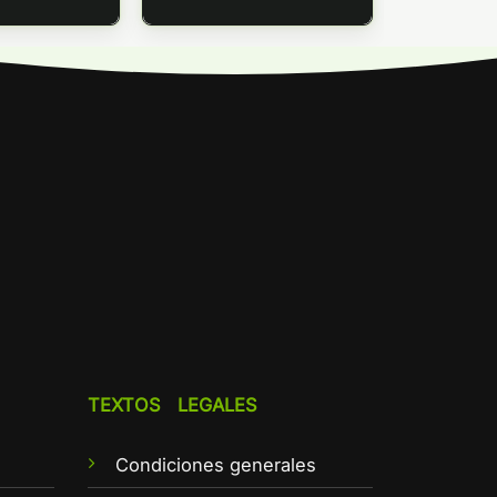
TEXTOS LEGALES
Condiciones generales