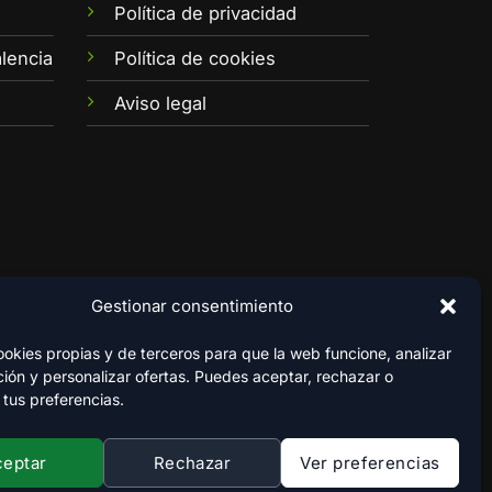
e
Política de privacidad
lencia
Política de cookies
Aviso legal
Gestionar consentimiento
kies propias y de terceros para que la web funcione, analizar
ión y personalizar ofertas. Puedes aceptar, rechazar o
 tus preferencias.
ceptar
Rechazar
Ver preferencias