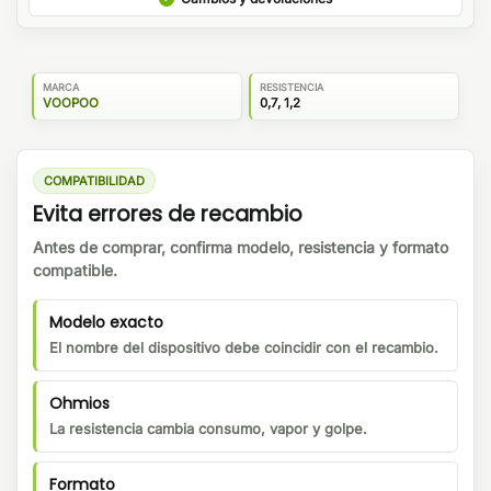
MARCA
RESISTENCIA
VOOPOO
0,7, 1,2
COMPATIBILIDAD
Evita errores de recambio
Antes de comprar, confirma modelo, resistencia y formato
compatible.
Modelo exacto
El nombre del dispositivo debe coincidir con el recambio.
Ohmios
La resistencia cambia consumo, vapor y golpe.
Formato