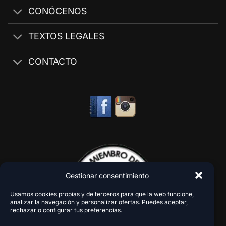
CONÓCENOS
TEXTOS LEGALES
CONTACTO
Gestionar consentimiento
Usamos cookies propias y de terceros para que la web funcione,
analizar la navegación y personalizar ofertas. Puedes aceptar,
rechazar o configurar tus preferencias.