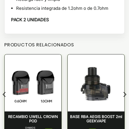
Resistencia integrada de 1.2ohm o de 0.7ohm
PACK 2 UNIDADES
PRODUCTOS RELACIONADOS
RECAMBIO UWELL CROWN
BASE RBA AEGIS BOOST 2ml
POD
GEEKVAPE
OHMIOS