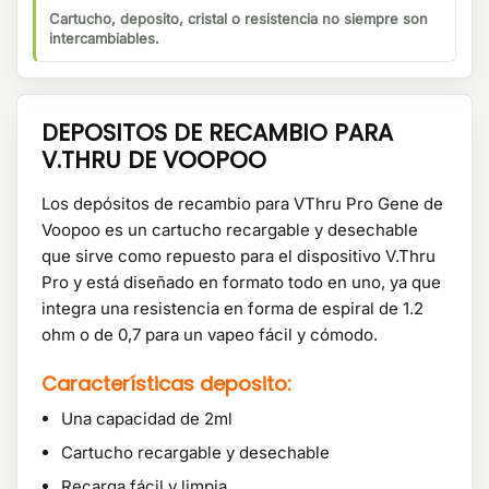
Cartucho, deposito, cristal o resistencia no siempre son
intercambiables.
DEPOSITOS DE RECAMBIO PARA
V.THRU DE VOOPOO
Los depósitos de recambio para VThru Pro Gene de
Voopoo es un cartucho recargable y desechable
que sirve como repuesto para el dispositivo V.Thru
Pro y está diseñado en formato todo en uno, ya que
integra una resistencia en forma de espiral de 1.2
ohm o de 0,7 para un vapeo fácil y cómodo.
Características deposito:
Una capacidad de 2ml
Cartucho recargable y desechable
Recarga fácil y limpia