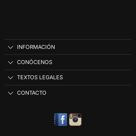
INFORMACIÓN
CONÓCENOS
TEXTOS LEGALES
CONTACTO