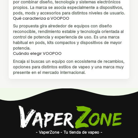
por combinar diseño, tecnología y sistemas electrónicos
propios. La marca se asocia especialmente a dispositivos,
pods, mods y accesorios para distintos niveles de usuario.
Qué caracteriza a VOOPOO
Su propuesta gira alrededor de equipos con diseño
reconocible, rendimiento estable y tecnología orientada al
control de potencia y experiencia de uso. Es una marca
habitual en pods, kits compactos y dispositivos de mayor
potencia.
Cuándo elegir VOOPOO
Encaja si buscas un equipo con ecosistema de recambios,
opciones para distintos estilos de vapeo y una marca muy
presente en el mercado internacional.
- VaperZone - Tu tienda de vapeo -