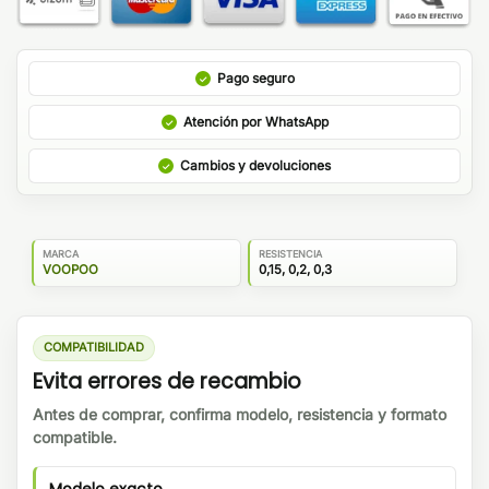
Pago seguro
Atención por WhatsApp
Cambios y devoluciones
MARCA
RESISTENCIA
VOOPOO
0,15, 0,2, 0,3
COMPATIBILIDAD
Evita errores de recambio
Antes de comprar, confirma modelo, resistencia y formato
compatible.
Modelo exacto