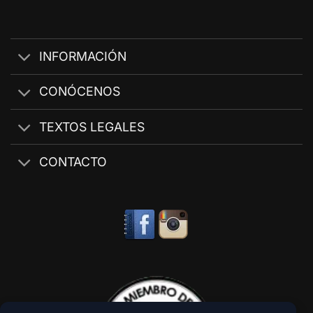
INFORMACIÓN
CONÓCENOS
TEXTOS LEGALES
CONTACTO