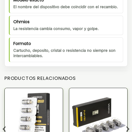
El nombre del dispositivo debe coincidir con el recambio.
Ohmios
La resistencia cambia consumo, vapor y golpe.
Formato
Cartucho, deposito, cristal o resistencia no siempre son
intercambiables.
PRODUCTOS RELACIONADOS