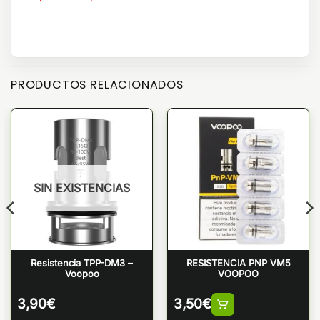
PRODUCTOS RELACIONADOS
SIN EXISTENCIAS
Resistencia TPP-DM3 –
RESISTENCIA PNP VM5
Voopoo
VOOPOO
3,90
€
3,50
€