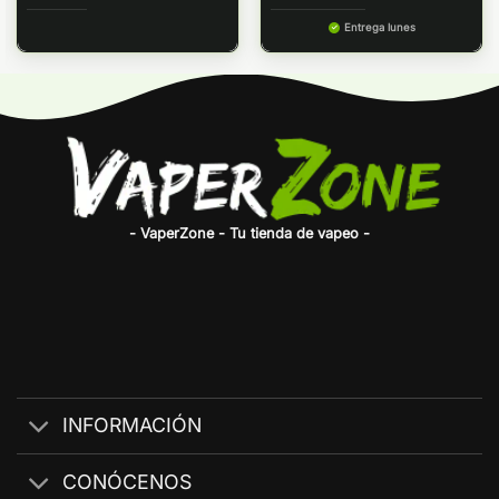
Entrega lunes
- VaperZone - Tu tienda de vapeo -
INFORMACIÓN
CONÓCENOS