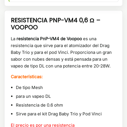
RESISTENCIA PNP-VM4 0,6 Ω –
VOOPOO
La
resistencia PnP-VM4 de Voopoo
es una
resistencia que sirve para el atomizador del Drag
Baby Trio y para el pod Vinci. Proporciona un gran
sabor con nubes densas y está pensada para un
vapeo de tipo DL con una potencia entre 20-28W.
Características:
De tipo Mesh
para un vapeo DL
Resistencia de 0.6 ohm
Sirve para el kit Drag Baby Trio y Pod Vinci
El precio es por una resistencia