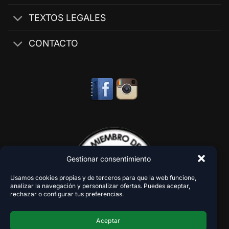
TEXTOS LEGALES
CONTACTO
Gestionar consentimiento
Usamos cookies propias y de terceros para que la web funcione,
analizar la navegación y personalizar ofertas. Puedes aceptar,
rechazar o configurar tus preferencias.
Aceptar