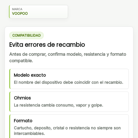
MARCA
VOOPOO
COMPATIBILIDAD
Evita errores de recambio
Antes de comprar, confirma modelo, resistencia y formato
compatible.
Modelo exacto
El nombre del dispositivo debe coincidir con el recambio.
Ohmios
La resistencia cambia consumo, vapor y golpe.
Formato
Cartucho, deposito, cristal o resistencia no siempre son
intercambiables.