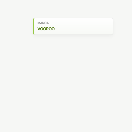
MARCA
VOOPOO