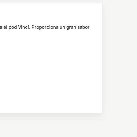
ra el pod Vinci. Proporciona un gran sabor