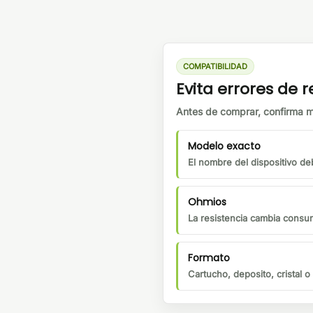
COMPATIBILIDAD
Evita errores de
Antes de comprar, confirma m
Modelo exacto
El nombre del dispositivo de
Ohmios
La resistencia cambia consu
Formato
Cartucho, deposito, cristal 