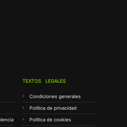
TEXTOS LEGALES
Condiciones generales
e
Política de privacidad
lencia
Política de cookies