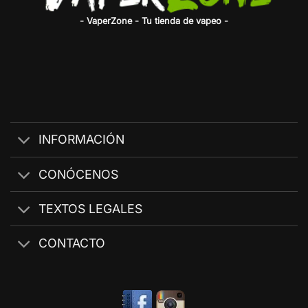
- VaperZone - Tu tienda de vapeo -
INFORMACIÓN
CONÓCENOS
TEXTOS LEGALES
CONTACTO