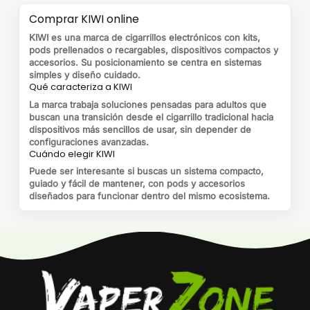
Comprar KIWI online
KIWI es una marca de cigarrillos electrónicos con kits,
pods prellenados o recargables, dispositivos compactos y
accesorios. Su posicionamiento se centra en sistemas
simples y diseño cuidado.
Qué caracteriza a KIWI
La marca trabaja soluciones pensadas para adultos que
buscan una transición desde el cigarrillo tradicional hacia
dispositivos más sencillos de usar, sin depender de
configuraciones avanzadas.
Cuándo elegir KIWI
Puede ser interesante si buscas un sistema compacto,
guiado y fácil de mantener, con pods y accesorios
diseñados para funcionar dentro del mismo ecosistema.