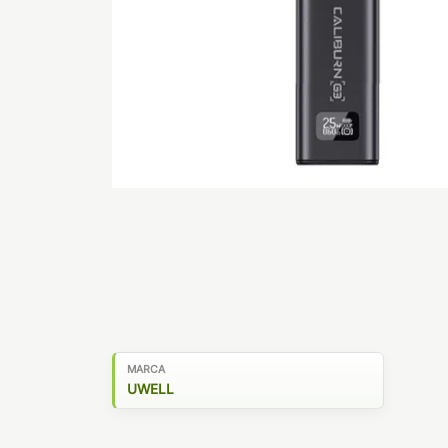
MARCA
UWELL