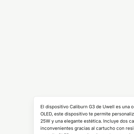
El dispositivo Caliburn G3 de Uwell es una 
OLED, este dispositivo te permite personal
25W y una elegante estética. Incluye dos ca
inconvenientes gracias al cartucho con res