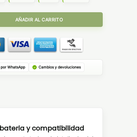
cantidad
AÑADIR AL CARRITO
 por WhatsApp
Cambios y devoluciones
ateria y compatibilidad