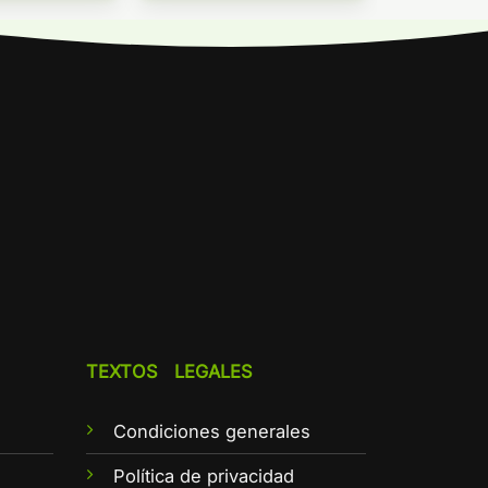
TEXTOS LEGALES
Condiciones generales
e
Política de privacidad