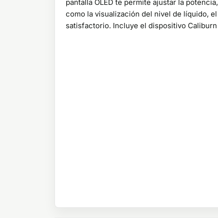
pantalla OLED te permite ajustar la potencia
como la visualización del nivel de líquido, e
satisfactorio. Incluye el dispositivo Calibu