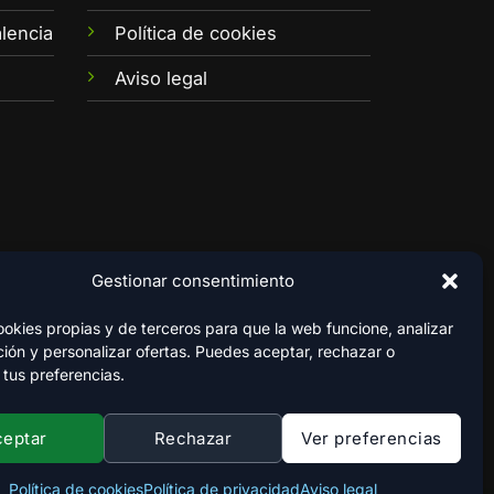
lencia
Política de cookies
Aviso legal
Gestionar consentimiento
kies propias y de terceros para que la web funcione, analizar
ión y personalizar ofertas. Puedes aceptar, rechazar o
 tus preferencias.
ceptar
Rechazar
Ver preferencias
Política de cookies
Política de privacidad
Aviso legal