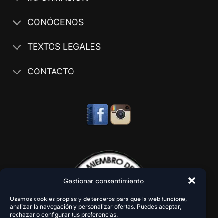
CONÓCENOS
TEXTOS LEGALES
CONTACTO
Gestionar consentimiento
Usamos cookies propias y de terceros para que la web funcione,
analizar la navegación y personalizar ofertas. Puedes aceptar,
rechazar o configurar tus preferencias.