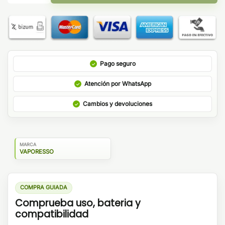
Pago seguro
Atención por WhatsApp
Cambios y devoluciones
MARCA
VAPORESSO
COMPRA GUIADA
Comprueba uso, bateria y
compatibilidad