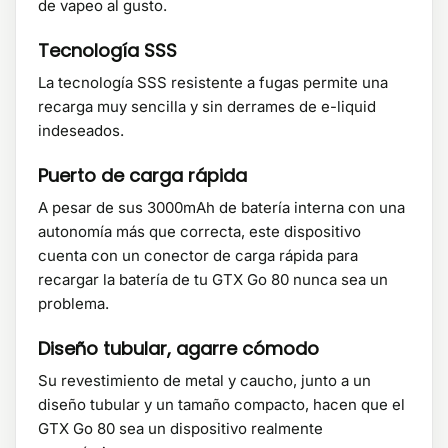
de vapeo al gusto.
Tecnología SSS
La tecnología SSS resistente a fugas permite una
recarga muy sencilla y sin derrames de e-liquid
indeseados.
Puerto de carga rápida
A pesar de sus 3000mAh de batería interna con una
autonomía más que correcta, este dispositivo
cuenta con un conector de carga rápida para
recargar la batería de tu GTX Go 80 nunca sea un
problema.
Diseño tubular, agarre cómodo
Su revestimiento de metal y caucho, junto a un
diseño tubular y un tamaño compacto, hacen que el
GTX Go 80 sea un dispositivo realmente