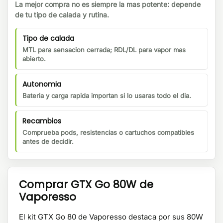
La mejor compra no es siempre la mas potente: depende
de tu tipo de calada y rutina.
Tipo de calada
MTL para sensacion cerrada; RDL/DL para vapor mas
abierto.
Autonomia
Bateria y carga rapida importan si lo usaras todo el dia.
Recambios
Comprueba pods, resistencias o cartuchos compatibles
antes de decidir.
Comprar GTX Go 80W de
Vaporesso
El kit GTX Go 80 de Vaporesso destaca por sus 80W