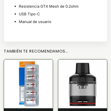
Resistencia GTX Mesh de 0.2ohm
USB Tipo-C
Manual de usuario
TAMBIÉN TE RECOMENDAMOS…