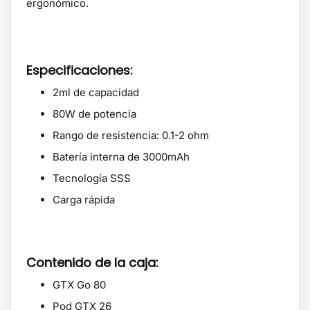
ergonómico.
Especificaciones:
2ml de capacidad
80W de potencia
Rango de resistencia: 0.1-2 ohm
Batería interna de 3000mAh
Tecnología SSS
Carga rápida
Contenido de la caja:
GTX Go 80
Pod GTX 26