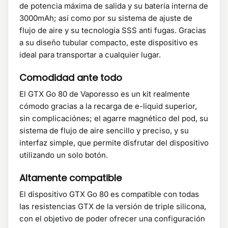
de potencia máxima de salida y su batería interna de
3000mAh; así como por su sistema de ajuste de
flujo de aire y su tecnología SSS anti fugas. Gracias
a su diseño tubular compacto, este dispositivo es
ideal para transportar a cualquier lugar.
Comodidad ante todo
El GTX Go 80 de Vaporesso es un kit realmente
cómodo gracias a la recarga de e-liquid superior,
sin complicaciónes; el agarre magnético del pod, su
sistema de flujo de aire sencillo y preciso, y su
interfaz simple, que permite disfrutar del dispositivo
utilizando un solo botón.
Altamente compatible
El dispositivo GTX Go 80 es compatible con todas
las resistencias GTX de la versión de triple silicona,
con el objetivo de poder ofrecer una configuración