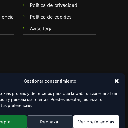
e
Política de privacidad
lencia
Política de cookies
Aviso legal
Gestionar consentimiento
kies propias y de terceros para que la web funcione, analizar
ión y personalizar ofertas. Puedes aceptar, rechazar o
 tus preferencias.
ceptar
Rechazar
Ver preferencias