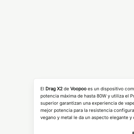
El
Drag X2
de
Voopoo
es un dispositivo com
potencia máxima de hasta 80W y utiliza el P
superior garantizan una experiencia de vap
mejor potencia para la resistencia configur
vegano y metal le da un aspecto elegante y 