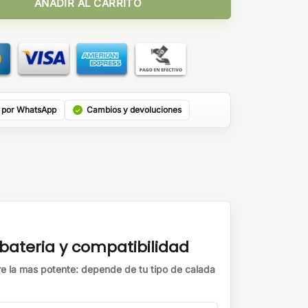
AÑADIR AL CARRITO
 por WhatsApp
Cambios y devoluciones
ateria y compatibilidad
e la mas potente: depende de tu tipo de calada