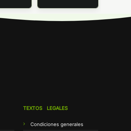
TEXTOS LEGALES
Condiciones generales