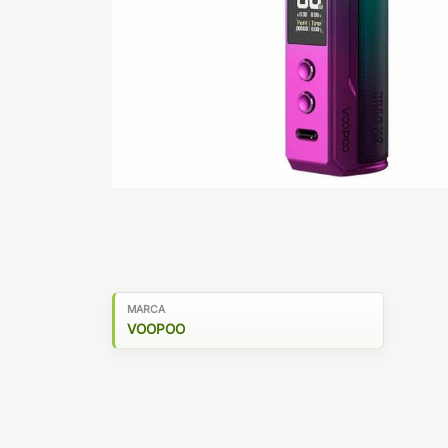
MARCA
VOOPOO