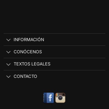
INFORMACIÓN
CONÓCENOS
TEXTOS LEGALES
CONTACTO