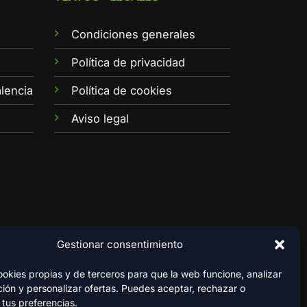
Condiciones generales
e
Política de privacidad
lencia
Política de cookies
Aviso legal
Gestionar consentimiento
kies propias y de terceros para que la web funcione, analizar
ión y personalizar ofertas. Puedes aceptar, rechazar o
 tus preferencias.