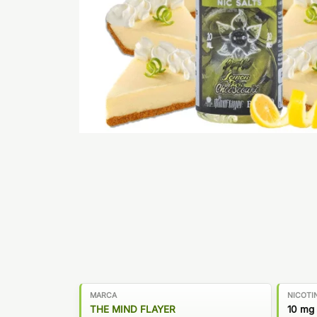
MARCA
NICOTI
THE MIND FLAYER
10 mg 