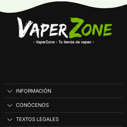
- VaperZone - Tu tienda de vapeo -
INFORMACIÓN
CONÓCENOS
TEXTOS LEGALES