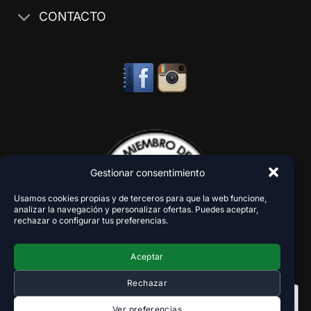
CONTACTO
Gestionar consentimiento
Usamos cookies propias y de terceros para que la web funcione,
analizar la navegación y personalizar ofertas. Puedes aceptar,
rechazar o configurar tus preferencias.
Aceptar
Rechazar
Ver preferencias