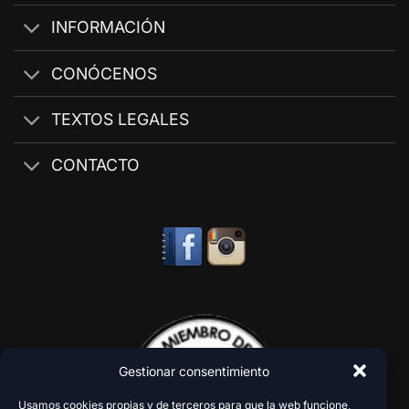
INFORMACIÓN
CONÓCENOS
TEXTOS LEGALES
CONTACTO
Gestionar consentimiento
Usamos cookies propias y de terceros para que la web funcione,