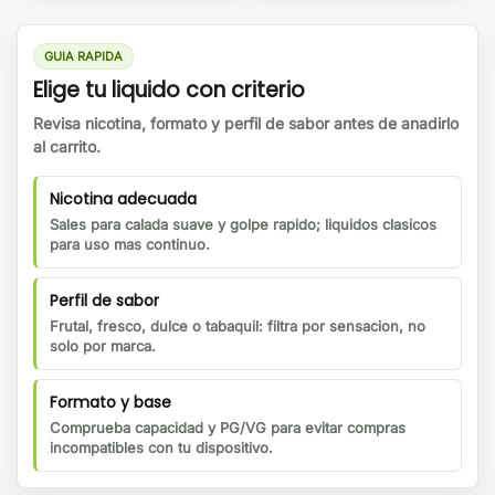
GUIA RAPIDA
Elige tu liquido con criterio
Revisa nicotina, formato y perfil de sabor antes de anadirlo
al carrito.
Nicotina adecuada
Sales para calada suave y golpe rapido; liquidos clasicos
para uso mas continuo.
Perfil de sabor
Frutal, fresco, dulce o tabaquil: filtra por sensacion, no
solo por marca.
Formato y base
Comprueba capacidad y PG/VG para evitar compras
incompatibles con tu dispositivo.