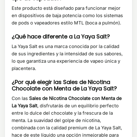
Este producto está diseñado para funcionar mejor
en dispositivos de baja potencia como los sistemas
de pods o vapeadores estilo MTL (boca a pulmón).
¿Qué hace diferente a La Yaya Salt?
La Yaya Salt es una marca conocida por la calidad
de sus ingredientes y la intensidad de sus sabores,
lo que garantiza una experiencia de vapeo única y
placentera.
¿Por qué elegir las Sales de Nicotina
Chocolate con Menta de La Yaya Salt?
Con las
Sales de Nicotina Chocolate con Menta de
La Yaya Salt
, disfrutarás de un equilibrio perfecto
entre lo dulce del chocolate y la frescura de la
menta. La suavidad del golpe de nicotina,
combinada con la calidad premium de La Yaya Salt,
hace de este líquido una opción inmejorable para