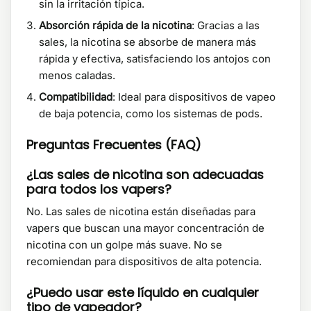
sin la irritación típica.
Absorción rápida de la nicotina
: Gracias a las
sales, la nicotina se absorbe de manera más
rápida y efectiva, satisfaciendo los antojos con
menos caladas.
Compatibilidad
: Ideal para dispositivos de vapeo
de baja potencia, como los sistemas de pods.
Preguntas Frecuentes (FAQ)
¿Las sales de nicotina son adecuadas
para todos los vapers?
No. Las sales de nicotina están diseñadas para
vapers que buscan una mayor concentración de
nicotina con un golpe más suave. No se
recomiendan para dispositivos de alta potencia.
¿Puedo usar este líquido en cualquier
tipo de vapeador?