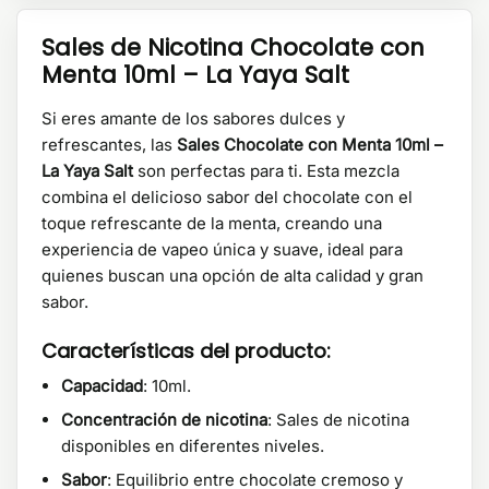
Sales de Nicotina Chocolate con
Menta 10ml – La Yaya Salt
Si eres amante de los sabores dulces y
refrescantes, las
Sales Chocolate con Menta 10ml –
La Yaya Salt
son perfectas para ti. Esta mezcla
combina el delicioso sabor del chocolate con el
toque refrescante de la menta, creando una
experiencia de vapeo única y suave, ideal para
quienes buscan una opción de alta calidad y gran
sabor.
Características del producto:
Capacidad
: 10ml.
Concentración de nicotina
: Sales de nicotina
disponibles en diferentes niveles.
Sabor
: Equilibrio entre chocolate cremoso y