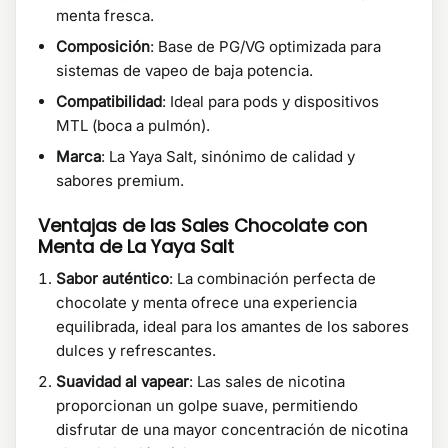
menta fresca.
Composición
: Base de PG/VG optimizada para
sistemas de vapeo de baja potencia.
Compatibilidad
: Ideal para pods y dispositivos
MTL (boca a pulmón).
Marca
: La Yaya Salt, sinónimo de calidad y
sabores premium.
Ventajas de las Sales Chocolate con
Menta de La Yaya Salt
Sabor auténtico
: La combinación perfecta de
chocolate y menta ofrece una experiencia
equilibrada, ideal para los amantes de los sabores
dulces y refrescantes.
Suavidad al vapear
: Las sales de nicotina
proporcionan un golpe suave, permitiendo
disfrutar de una mayor concentración de nicotina