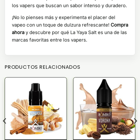
los vapers que buscan un sabor intenso y duradero.
¡No lo pienses más y experimenta el placer del
vapeo con un toque de dulzura refrescante!
Compra
ahora
y descubre por qué La Yaya Salt es una de las
marcas favoritas entre los vapers.
PRODUCTOS RELACIONADOS