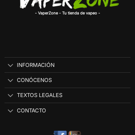
- VaperZone - Tu tienda de vapeo -
INFORMACIÓN
CONÓCENOS
TEXTOS LEGALES
CONTACTO