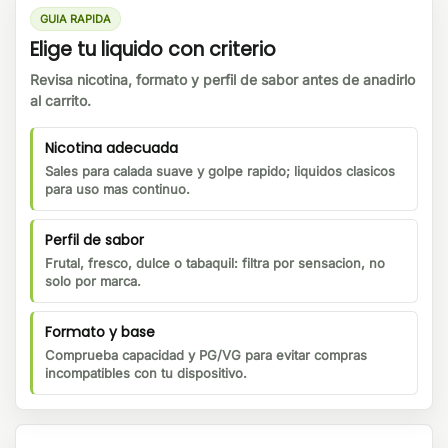
GUIA RAPIDA
Elige tu liquido con criterio
Revisa nicotina, formato y perfil de sabor antes de anadirlo
al carrito.
Nicotina adecuada
Sales para calada suave y golpe rapido; liquidos clasicos
para uso mas continuo.
Perfil de sabor
Frutal, fresco, dulce o tabaquil: filtra por sensacion, no
solo por marca.
Formato y base
Comprueba capacidad y PG/VG para evitar compras
incompatibles con tu dispositivo.