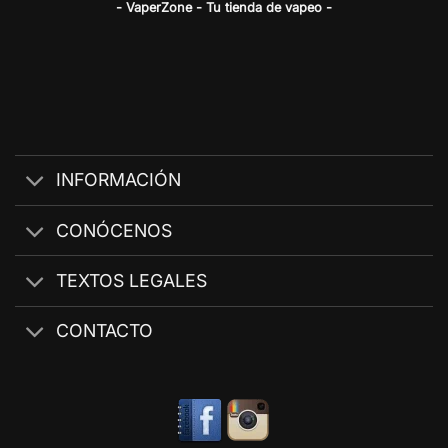
- VaperZone - Tu tienda de vapeo -
INFORMACIÓN
CONÓCENOS
TEXTOS LEGALES
CONTACTO