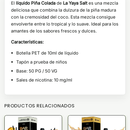
El
líquido Piña Colada
de
La Yaya Salt
es una mezcla
deliciosa que combina la dulzura de la piña madura
con la cremosidad del coco. Esta mezcla consigue
envolverte entre lo tropical y lo suave. Ideal para los
amantes de los sabores frescos y dulces.
Características:
Botella PET de 10ml de líquido
Tapón a prueba de niños
Base: 50 PG / 50 VG
Sales de nicotina: 10 mg/ml
PRODUCTOS RELACIONADOS