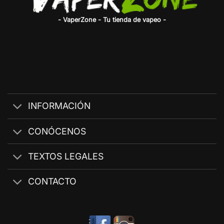
- VaperZone - Tu tienda de vapeo -
INFORMACIÓN
CONÓCENOS
TEXTOS LEGALES
CONTACTO