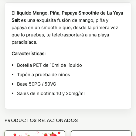
El
líquido Mango, Piña, Papaya Smoothie
de
La Yaya
Salt
es una exquisita fusión de mango, piña y
papaya en un smoothie que, desde la primera vez
que lo pruebes, te teletrasportará a una playa
paradisíaca.
Características:
Botella PET de 10ml de líquido
Tapón a prueba de niños
Base 50PG / 50VG
Sales de nicotina: 10 y 20mg/ml
PRODUCTOS RELACIONADOS