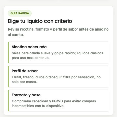
GUIA RAPIDA
Elige tu liquido con criterio
Revisa nicotina, formato y perfil de sabor antes de anadirlo
al carrito.
Nicotina adecuada
Sales para calada suave y golpe rapido; liquidos clasicos
para uso mas continuo.
Perfil de sabor
Frutal, fresco, dulce o tabaquil: filtra por sensacion, no
solo por marca.
Formato y base
Comprueba capacidad y PG/VG para evitar compras
incompatibles con tu dispositivo.