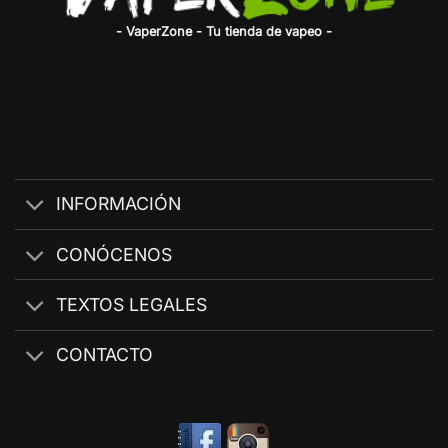
- VaperZone - Tu tienda de vapeo -
INFORMACIÓN
CONÓCENOS
TEXTOS LEGALES
CONTACTO