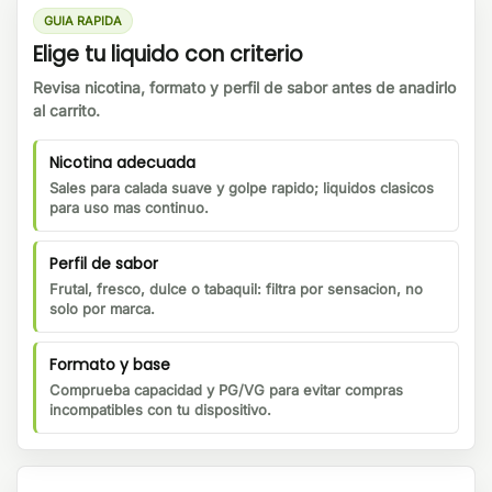
GUIA RAPIDA
Elige tu liquido con criterio
Revisa nicotina, formato y perfil de sabor antes de anadirlo
al carrito.
Nicotina adecuada
Sales para calada suave y golpe rapido; liquidos clasicos
para uso mas continuo.
Perfil de sabor
Frutal, fresco, dulce o tabaquil: filtra por sensacion, no
solo por marca.
Formato y base
Comprueba capacidad y PG/VG para evitar compras
incompatibles con tu dispositivo.