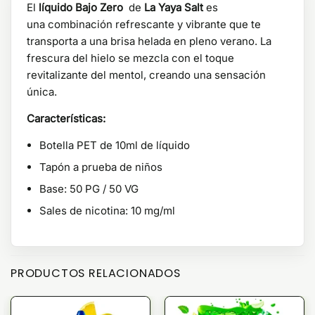
El
líquido Bajo Zero
de
La Yaya Salt
es
una combinación refrescante y vibrante que te
transporta a una brisa helada en pleno verano. La
frescura del hielo se mezcla con el toque
revitalizante del mentol, creando una sensación
única.
Características:
Botella PET de 10ml de líquido
Tapón a prueba de niños
Base: 50 PG / 50 VG
Sales de nicotina: 10 mg/ml
PRODUCTOS RELACIONADOS