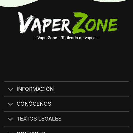
- VaperZone - Tu tienda de vapeo -
INFORMACIÓN
CONÓCENOS
TEXTOS LEGALES