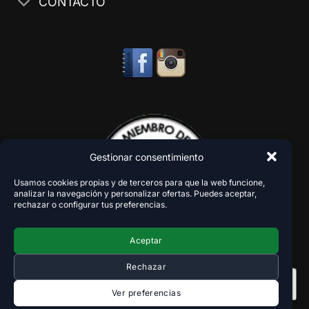
CONTACTO
Gestionar consentimiento
Usamos cookies propias y de terceros para que la web funcione,
analizar la navegación y personalizar ofertas. Puedes aceptar,
rechazar o configurar tus preferencias.
Aceptar
Rechazar
Ver preferencias