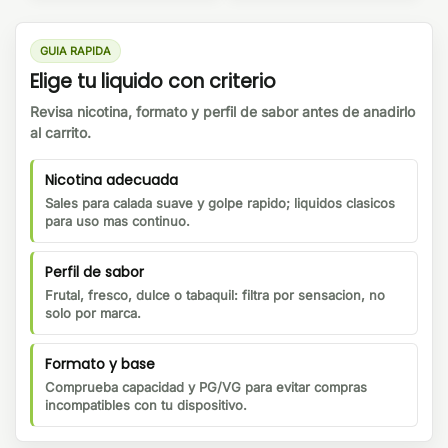
GUIA RAPIDA
Elige tu liquido con criterio
Revisa nicotina, formato y perfil de sabor antes de anadirlo
al carrito.
Nicotina adecuada
Sales para calada suave y golpe rapido; liquidos clasicos
para uso mas continuo.
Perfil de sabor
Frutal, fresco, dulce o tabaquil: filtra por sensacion, no
solo por marca.
Formato y base
Comprueba capacidad y PG/VG para evitar compras
incompatibles con tu dispositivo.