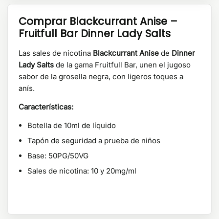
Comprar Blackcurrant Anise –
Fruitfull Bar Dinner Lady Salts
Las sales de nicotina
Blackcurrant Anise
de
Dinner
Lady Salts
de la gama Fruitfull Bar, unen el jugoso
sabor de la grosella negra, con ligeros toques a
anís.
Características:
Botella de 10ml de líquido
Tapón de seguridad a prueba de niños
Base: 50PG/50VG
Sales de nicotina: 10 y 20mg/ml