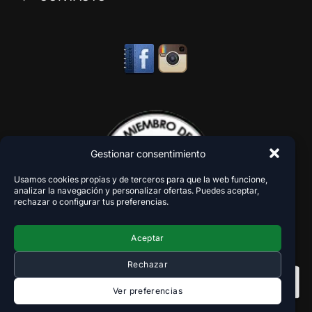
Gestionar consentimiento
Usamos cookies propias y de terceros para que la web funcione,
analizar la navegación y personalizar ofertas. Puedes aceptar,
rechazar o configurar tus preferencias.
Aceptar
Rechazar
Ver preferencias