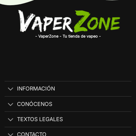
- VaperZone - Tu tienda de vapeo -
INFORMACIÓN
CONÓCENOS
TEXTOS LEGALES
CONTACTO