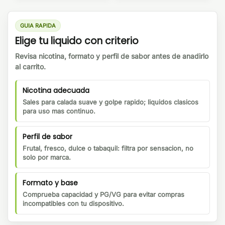
GUIA RAPIDA
Elige tu liquido con criterio
Revisa nicotina, formato y perfil de sabor antes de anadirlo
al carrito.
Nicotina adecuada
Sales para calada suave y golpe rapido; liquidos clasicos
para uso mas continuo.
Perfil de sabor
Frutal, fresco, dulce o tabaquil: filtra por sensacion, no
solo por marca.
Formato y base
Comprueba capacidad y PG/VG para evitar compras
incompatibles con tu dispositivo.