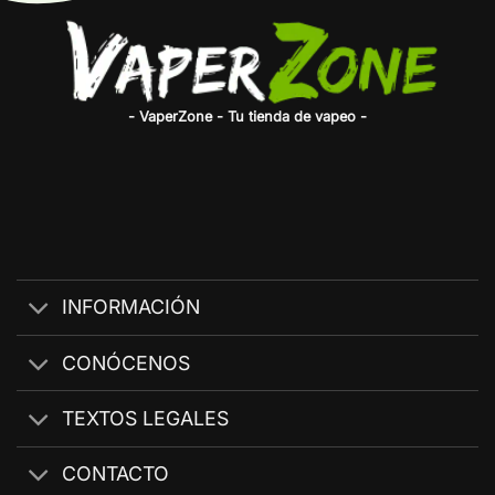
- VaperZone - Tu tienda de vapeo -
INFORMACIÓN
CONÓCENOS
TEXTOS LEGALES
CONTACTO