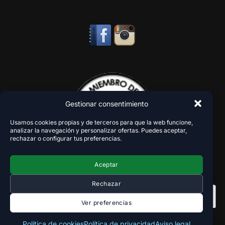
Gestionar consentimiento
Usamos cookies propias y de terceros para que la web funcione,
analizar la navegación y personalizar ofertas. Puedes aceptar,
rechazar o configurar tus preferencias.
Aceptar
Rechazar
Ver preferencias
Política de cookies
Política de privacidad
Aviso legal