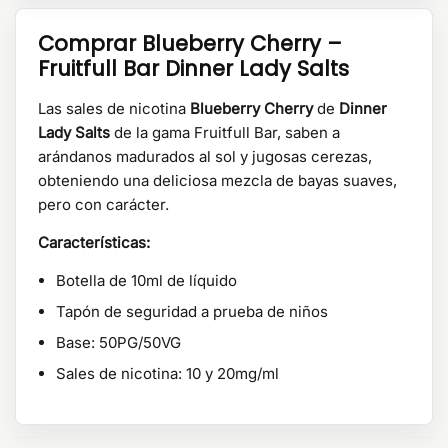
Comprar Blueberry Cherry –
Fruitfull Bar Dinner Lady Salts
Las sales de nicotina
Blueberry Cherry
de
Dinner
Lady Salts
de la gama Fruitfull Bar, saben a
arándanos madurados al sol y jugosas cerezas,
obteniendo una deliciosa mezcla de bayas suaves,
pero con carácter.
Características:
Botella de 10ml de líquido
Tapón de seguridad a prueba de niños
Base: 50PG/50VG
Sales de nicotina: 10 y 20mg/ml