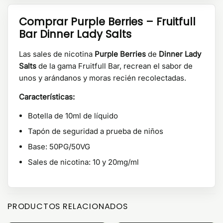
Comprar Purple Berries – Fruitfull
Bar Dinner Lady Salts
Las sales de nicotina
Purple Berries
de
Dinner Lady
Salts
de la gama Fruitfull Bar, recrean el sabor de
unos y arándanos y moras recién recolectadas.
Características:
Botella de 10ml de líquido
Tapón de seguridad a prueba de niños
Base: 50PG/50VG
Sales de nicotina: 10 y 20mg/ml
PRODUCTOS RELACIONADOS