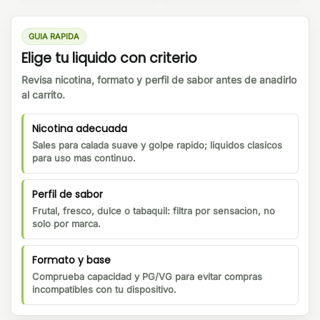
GUIA RAPIDA
Elige tu liquido con criterio
Revisa nicotina, formato y perfil de sabor antes de anadirlo
al carrito.
Nicotina adecuada
Sales para calada suave y golpe rapido; liquidos clasicos
para uso mas continuo.
Perfil de sabor
Frutal, fresco, dulce o tabaquil: filtra por sensacion, no
solo por marca.
Formato y base
Comprueba capacidad y PG/VG para evitar compras
incompatibles con tu dispositivo.