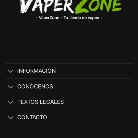
- VaperZone - Tu tienda de vapeo -
INFORMACIÓN
CONÓCENOS
TEXTOS LEGALES
CONTACTO