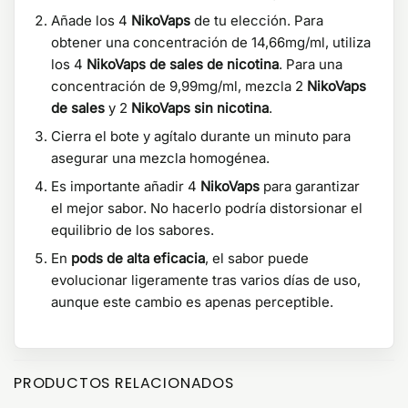
Añade los 4
NikoVaps
de tu elección. Para
obtener una concentración de 14,66mg/ml, utiliza
los 4
NikoVaps de sales de nicotina
. Para una
concentración de 9,99mg/ml, mezcla 2
NikoVaps
de sales
y 2
NikoVaps sin nicotina
.
Cierra el bote y agítalo durante un minuto para
asegurar una mezcla homogénea.
Es importante añadir 4
NikoVaps
para garantizar
el mejor sabor. No hacerlo podría distorsionar el
equilibrio de los sabores.
En
pods de alta eficacia
, el sabor puede
evolucionar ligeramente tras varios días de uso,
aunque este cambio es apenas perceptible.
PRODUCTOS RELACIONADOS