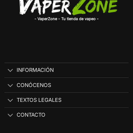
- VaperZone - Tu tienda de vapeo -
INFORMACIÓN
CONÓCENOS
TEXTOS LEGALES
CONTACTO