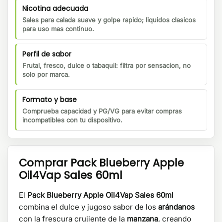
Nicotina adecuada
Sales para calada suave y golpe rapido; liquidos clasicos
para uso mas continuo.
Perfil de sabor
Frutal, fresco, dulce o tabaquil: filtra por sensacion, no
solo por marca.
Formato y base
Comprueba capacidad y PG/VG para evitar compras
incompatibles con tu dispositivo.
Comprar
Pack Blueberry Apple
Oil4Vap Sales 60ml
El
Pack Blueberry Apple Oil4Vap Sales 60ml
combina el dulce y jugoso sabor de los
arándanos
con la frescura crujiente de la
manzana
, creando