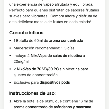
una experiencia de vapeo afrutada y equilibrada.
Perfecto para quienes disfrutan de sabores frutales
suaves pero vibrantes. ¡Compra ahora y disfruta de
esta deliciosa mezcla de frutas en cada calada!
Características:
1 Botella de 60ml de
aroma concentrado
Maceración recomendada: 1-3 días
Incluye 4
NikoVaps de sales de nicotina
a
20mg/ml
2
NikoVap de 70 VG/30 PG
sin nicotina para
ajustes de concentración
Exclusivo para
dispositivos pods
Instrucciones de uso:
Abre la botella de 60ml, que contiene 16 ml de
aroma concentrado de arándanos y manzana
.