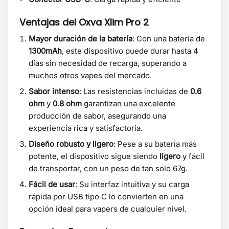
Ventajas del Oxva Xlim Pro 2
Mayor duración de la batería
: Con una batería de
1300mAh
, este dispositivo puede durar hasta 4
días sin necesidad de recarga, superando a
muchos otros vapes del mercado.
Sabor intenso
: Las resistencias incluidas de
0.6
ohm
y
0.8 ohm
garantizan una excelente
producción de sabor, asegurando una
experiencia rica y satisfactoria.
Diseño robusto y ligero
: Pese a su batería más
potente, el dispositivo sigue siendo
ligero
y fácil
de transportar, con un peso de tan solo 67g.
Fácil de usar
: Su interfaz intuitiva y su carga
rápida por USB tipo C lo convierten en una
opción ideal para vapers de cualquier nivel.