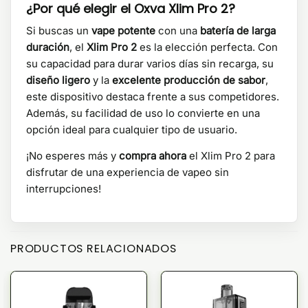
¿Por qué elegir el Oxva Xlim Pro 2?
Si buscas un
vape potente
con una
batería de larga
duración
, el
Xlim Pro 2
es la elección perfecta. Con
su capacidad para durar varios días sin recarga, su
diseño ligero
y la
excelente producción de sabor
,
este dispositivo destaca frente a sus competidores.
Además, su facilidad de uso lo convierte en una
opción ideal para cualquier tipo de usuario.
¡No esperes más y
compra ahora
el Xlim Pro 2 para
disfrutar de una experiencia de vapeo sin
interrupciones!
PRODUCTOS RELACIONADOS