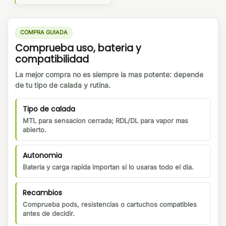
COMPRA GUIADA
Comprueba uso, bateria y
compatibilidad
La mejor compra no es siempre la mas potente: depende
de tu tipo de calada y rutina.
Tipo de calada
MTL para sensacion cerrada; RDL/DL para vapor mas
abierto.
Autonomia
Bateria y carga rapida importan si lo usaras todo el dia.
Recambios
Comprueba pods, resistencias o cartuchos compatibles
antes de decidir.