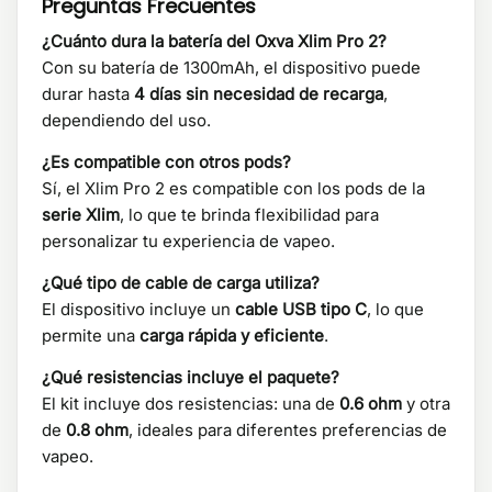
Preguntas Frecuentes
¿Cuánto dura la batería del Oxva Xlim Pro 2?
Con su batería de 1300mAh, el dispositivo puede
durar hasta
4 días sin necesidad de recarga
,
dependiendo del uso.
¿Es compatible con otros pods?
Sí, el Xlim Pro 2 es compatible con los pods de la
serie Xlim
, lo que te brinda flexibilidad para
personalizar tu experiencia de vapeo.
¿Qué tipo de cable de carga utiliza?
El dispositivo incluye un
cable USB tipo C
, lo que
permite una
carga rápida y eficiente
.
¿Qué resistencias incluye el paquete?
El kit incluye dos resistencias: una de
0.6 ohm
y otra
de
0.8 ohm
, ideales para diferentes preferencias de
vapeo.