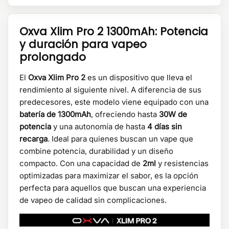
Oxva Xlim Pro 2 1300mAh: Potencia
y duración para vapeo
prolongado
El
Oxva Xlim Pro 2
es un dispositivo que lleva el
rendimiento al siguiente nivel. A diferencia de sus
predecesores, este modelo viene equipado con una
batería de 1300mAh
, ofreciendo hasta
30W de
potencia
y una autonomía de hasta
4 días sin
recarga
. Ideal para quienes buscan un vape que
combine potencia, durabilidad y un diseño
compacto. Con una capacidad de
2ml
y resistencias
optimizadas para maximizar el sabor, es la opción
perfecta para aquellos que buscan una experiencia
de vapeo de calidad sin complicaciones.