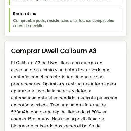
Recambios
Comprueba pods, resistencias o cartuchos compatibles
antes de decidir.
Comprar Uwell Caliburn A3
El Caliburn A3 de Uwell llega con cuerpo de
aleación de aluminio y un botón texturizado que
continúa con el característico diseño de sus
predecesores. Optimiza su estructura interna para
optimizar el uso de la batería y detecta
automáticamente el encendido mediante pulsación
de botón y calada. Trae una batería interna de
520mAh, con carga rápida, llegando al 80% en
apenas 15 minutos. Nos trae la posibilidad de
bloquearlo pulsando dos veces el botón de