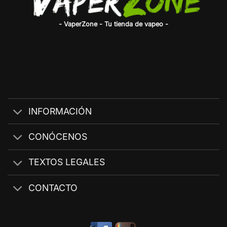
- VaperZone - Tu tienda de vapeo -
INFORMACIÓN
CONÓCENOS
TEXTOS LEGALES
CONTACTO