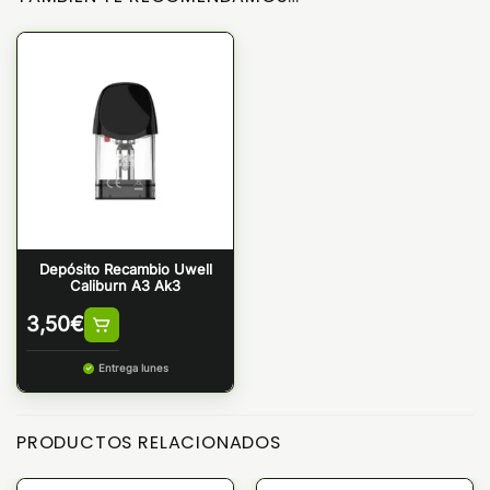
Depósito Recambio Uwell
Caliburn A3 Ak3
3,50
€
Entrega lunes
PRODUCTOS RELACIONADOS