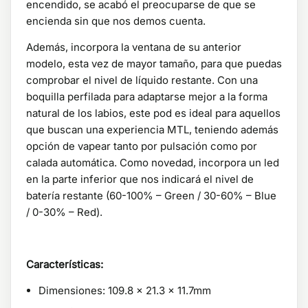
encendido, se acabó el preocuparse de que se
encienda sin que nos demos cuenta.
Además, incorpora la ventana de su anterior
modelo, esta vez de mayor tamaño, para que puedas
comprobar el nivel de líquido restante. Con una
boquilla perfilada para adaptarse mejor a la forma
natural de los labios, este pod es ideal para aquellos
que buscan una experiencia MTL, teniendo además
opción de vapear tanto por pulsación como por
calada automática. Como novedad, incorpora un led
en la parte inferior que nos indicará el nivel de
batería restante (60-100% – Green / 30-60% – Blue
/ 0-30% – Red).
Características:
Dimensiones: 109.8 x 21.3 x 11.7mm