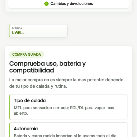
Cambios y devoluciones
MARCA
UWELL
COMPRA GUIADA
Comprueba uso, bateria y
compatibilidad
La mejor compra no es siempre la mas potente: depende
de tu tipo de calada y rutina.
Tipo de calada
MTL para sensacion cerrada; RDL/DL para vapor mas
abierto.
Autonomia
Bateria y carga rapida importan si lo usaras todo el dia.