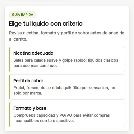
GUIA RAPIDA
Elige tu liquido con criterio
Revisa nicotina, formato y perfil de sabor antes de anadirlo
al carrito.
Nicotina adecuada
Sales para calada suave y golpe rapido; liquidos clasicos
para uso mas continuo.
Perfil de sabor
Frutal, fresco, dulce o tabaquil: filtra por sensacion, no
solo por marca.
Formato y base
Comprueba capacidad y PG/VG para evitar compras
incompatibles con tu dispositivo.