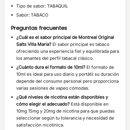
Tipo de sabor: TABAQUIL
Sabor: TABACO
Preguntas frecuentes
¿Cuál es el sabor principal de Montreal Original
Salts Villa Maria?
El sabor principal es tabaco
ofreciendo una experiencia fiel y equilibrada para
los amantes del perfil tabacal clásico.
¿Cuánto dura el formato de 10ml?
El formato de
10ml es ideal para uso diario y portátil su duración
depende del consumo personal pero proporciona
varias sesiones de vapeo cómodas.
¿Qué niveles de nicotina están disponibles y
cómo elegir el adecuado?
Está disponible en
10mg 15mg y 20mg de nicotina para que puedas
seleccionar según tu tolerancia y necesidad de
satisfacción nicotínica.