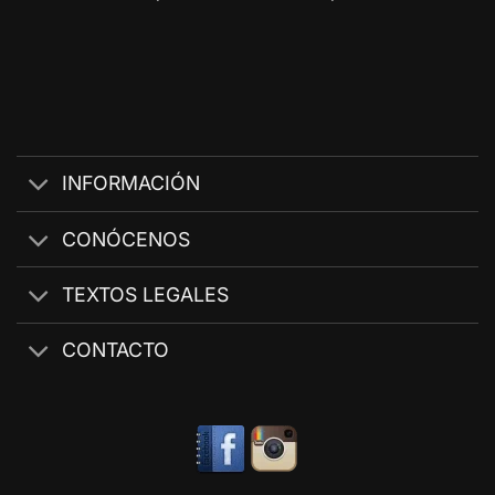
INFORMACIÓN
CONÓCENOS
TEXTOS LEGALES
CONTACTO