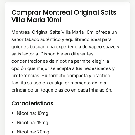
Comprar Montreal Original Salts
Villa Maria 10ml
Montreal Original Salts Villa Maria 10ml ofrece un
sabor tabaco auténtico y equilibrado ideal para
quienes buscan una experiencia de vapeo suave y
satisfactoria. Disponible en diferentes
concentraciones de nicotina permite elegir la
opción que mejor se adapta a tus necesidades y
preferencias. Su formato compacta y práctico
facilita su uso en cualquier momento del día
brindando un toque clásico en cada inhalación.
Caracteristicas
Nicotina: 10mg
Nicotina: 15mg
Nicotina: 20mg