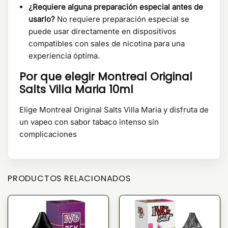
¿Requiere alguna preparación especial antes de
usarlo?
No requiere preparación especial se
puede usar directamente en dispositivos
compatibles con sales de nicotina para una
experiencia óptima.
Por que elegir Montreal Original
Salts Villa Maria 10ml
Elige Montreal Original Salts Villa Maria y disfruta de
un vapeo con sabor tabaco intenso sin
complicaciones
PRODUCTOS RELACIONADOS