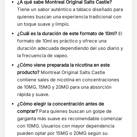
¿A qué sabe Montreal Original Salts Castle?
Tiene un sabor auténtico a tabaco diseñado para
quienes buscan una experiencia tradicional con
un toque suave y limpio.
¿Cuál es la duración de este formato de 10ml?
El
formato de 10ml es práctico y ofrece una
duración adecuada dependiendo del uso diario y
la frecuencia de vapeo.
¿Cómo viene preparada la nicotina en este
producto?
Montreal Original Salts Castle
contiene sales de nicotina en concentraciones
de 10MG, 15MG y 20MG para una absorción
rápida y suave.
¿Cómo elegir la concentración antes de
comprar?
Para quienes buscan un golpe de
garganta más suave es recomendable comenzar
con 10MG. Usuarios con mayor dependencia
pueden optar por 15MG o 20MG según su