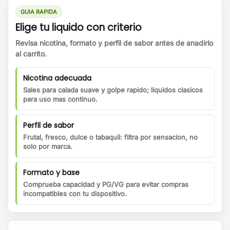
GUIA RAPIDA
Elige tu liquido con criterio
Revisa nicotina, formato y perfil de sabor antes de anadirlo
al carrito.
Nicotina adecuada
Sales para calada suave y golpe rapido; liquidos clasicos
para uso mas continuo.
Perfil de sabor
Frutal, fresco, dulce o tabaquil: filtra por sensacion, no
solo por marca.
Formato y base
Comprueba capacidad y PG/VG para evitar compras
incompatibles con tu dispositivo.