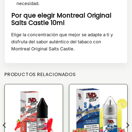
necesidad.
Por que elegir Montreal Original
Salts Castle 10ml
Elige la concentración que mejor se adapte a ti y
disfruta del sabor auténtico del tabaco con
Montreal Original Salts Castle.
PRODUCTOS RELACIONADOS