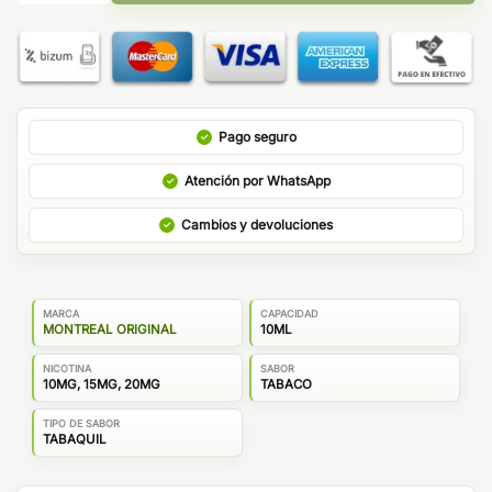
Pago seguro
Atención por WhatsApp
Cambios y devoluciones
MARCA
CAPACIDAD
MONTREAL ORIGINAL
10ML
NICOTINA
SABOR
10MG, 15MG, 20MG
TABACO
TIPO DE SABOR
TABAQUIL