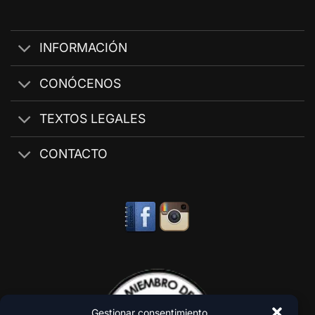
INFORMACIÓN
CONÓCENOS
TEXTOS LEGALES
CONTACTO
Gestionar consentimiento