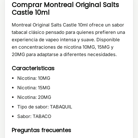
Comprar Montreal Original Salts
Castle 10ml
Montreal Original Salts Castle 10ml ofrece un sabor
tabacal clásico pensado para quienes prefieren una
experiencia de vapeo intensa y suave. Disponible
en concentraciones de nicotina 10MG, 15MG y
20MG para adaptarse a diferentes necesidades.
Caracteristicas
Nicotina: 10MG
Nicotina: 15MG
Nicotina: 20MG
Tipo de sabor: TABAQUIL
Sabor: TABACO
Preguntas frecuentes