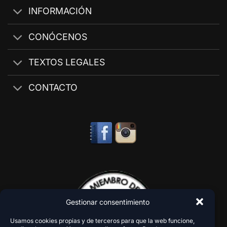
INFORMACIÓN
CONÓCENOS
TEXTOS LEGALES
CONTACTO
Gestionar consentimiento
Usamos cookies propias y de terceros para que la web funcione,