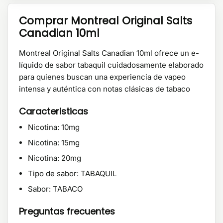
Comprar Montreal Original Salts
Canadian 10ml
Montreal Original Salts Canadian 10ml ofrece un e-
líquido de sabor tabaquil cuidadosamente elaborado
para quienes buscan una experiencia de vapeo
intensa y auténtica con notas clásicas de tabaco
Caracteristicas
Nicotina: 10mg
Nicotina: 15mg
Nicotina: 20mg
Tipo de sabor: TABAQUIL
Sabor: TABACO
Preguntas frecuentes