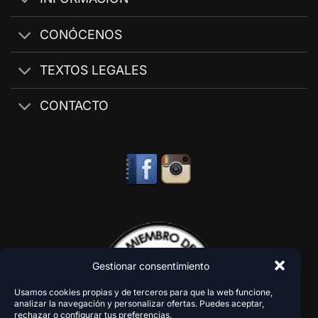
CONÓCENOS
TEXTOS LEGALES
CONTACTO
Gestionar consentimiento
Usamos cookies propias y de terceros para que la web funcione,
analizar la navegación y personalizar ofertas. Puedes aceptar,
rechazar o configurar tus preferencias.