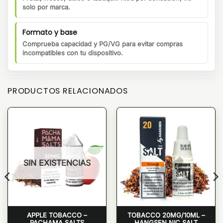
solo por marca.
Formato y base
Comprueba capacidad y PG/VG para evitar compras
incompatibles con tu dispositivo.
PRODUCTOS RELACIONADOS
SIN EXISTENCIAS
APPLE TOBACCO –
TOBACCO 20MG/10ML –
PACHAMA SALTS
HANGSEN NIC SALT